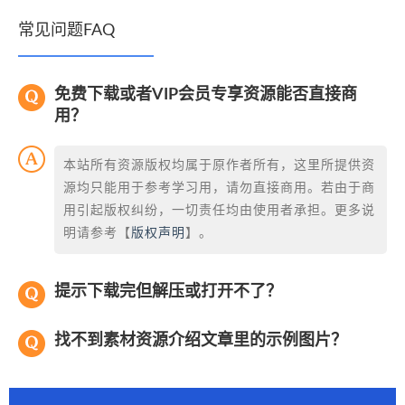
常见问题FAQ
免费下载或者VIP会员专享资源能否直接商
用？
本站所有资源版权均属于原作者所有，这里所提供资
源均只能用于参考学习用，请勿直接商用。若由于商
用引起版权纠纷，一切责任均由使用者承担。更多说
明请参考【
版权声明
】。
提示下载完但解压或打开不了？
找不到素材资源介绍文章里的示例图片？