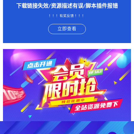
下载链接失效/资源描述有误/脚本插件报错
！！！有奖反馈 ！！！
立即查看