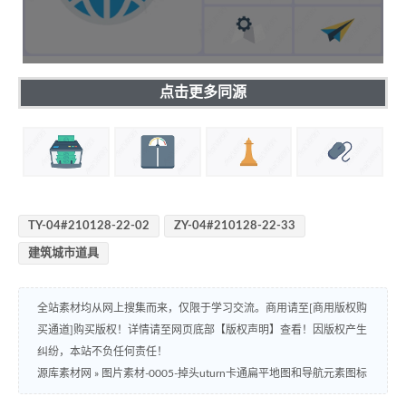
点击更多同源
TY-04#210128-22-02
ZY-04#210128-22-33
建筑城市道具
全站素材均从网上搜集而来，仅限于学习交流。商用请至[商用版权购
买通道]购买版权！详情请至网页底部【版权声明】查看！因版权产生
纠纷，本站不负任何责任！
源库素材网
»
图片素材-0005-掉头uturn卡通扁平地图和导航元素图标