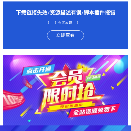
下载链接失效/资源描述有误/脚本插件报错
！！！有奖反馈 ！！！
立即查看