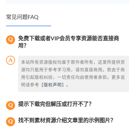
常见问题FAQ
免费下载或者VIP会员专享资源能否直接商
用？
本站所有资源版权均属于原作者所有，这里所提供资
源均只能用于参考学习用，请勿直接商用。若由于商
用引起版权纠纷，一切责任均由使用者承担。更多说
明请参考【
版权声明
】。
提示下载完但解压或打开不了？
找不到素材资源介绍文章里的示例图片？