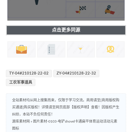
点击更多同源
TY-04#210128-22-02
ZY-04#210128-22-32
工农军事道具
全站素材均从网上搜集而来，仅限于学习交流。商用请至[商用版权购
买通道]购买版权！详情请至网页底部【版权声明】查看！因版权产生
纠纷，本站不负任何责任！
源库素材网
»
图片素材-0103-电铲shovel卡通扁平体育运动活动元素
图标