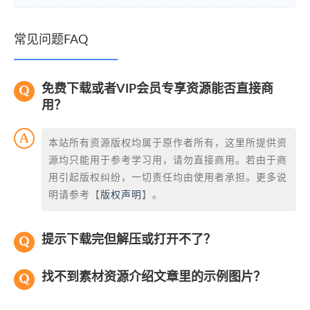
常见问题FAQ
免费下载或者VIP会员专享资源能否直接商
用？
本站所有资源版权均属于原作者所有，这里所提供资
源均只能用于参考学习用，请勿直接商用。若由于商
用引起版权纠纷，一切责任均由使用者承担。更多说
明请参考【
版权声明
】。
提示下载完但解压或打开不了？
找不到素材资源介绍文章里的示例图片？