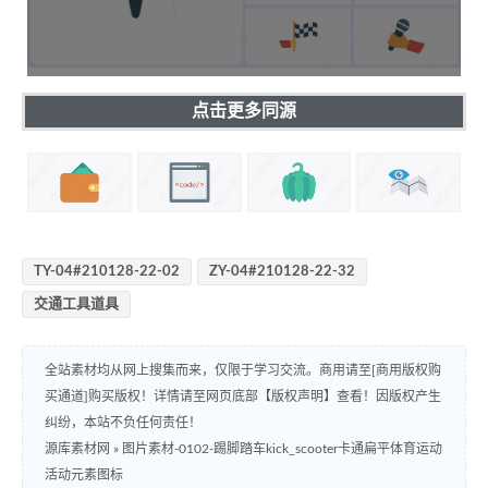
点击更多同源
TY-04#210128-22-02
ZY-04#210128-22-32
交通工具道具
全站素材均从网上搜集而来，仅限于学习交流。商用请至[商用版权购
买通道]购买版权！详情请至网页底部【版权声明】查看！因版权产生
纠纷，本站不负任何责任！
源库素材网
»
图片素材-0102-踢脚踏车kick_scooter卡通扁平体育运动
活动元素图标