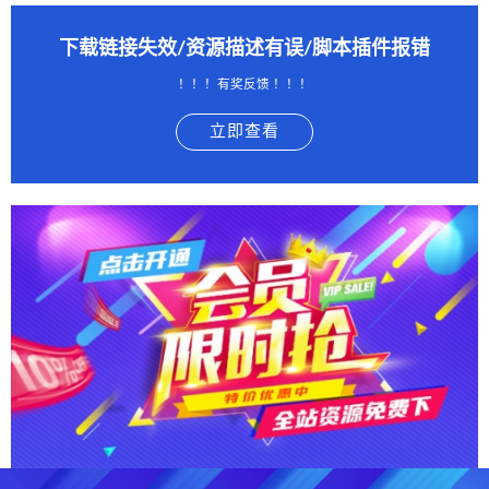
下载链接失效/资源描述有误/脚本插件报错
！！！有奖反馈 ！！！
立即查看