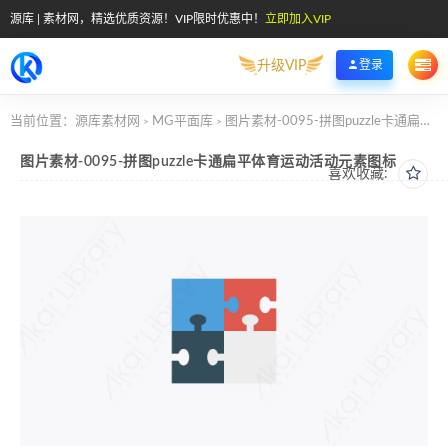
源库 | 素材网，精选优质资源！VIP限时优惠中！
立即加入VIP
升级VIP
登录
当前位置：
源库素材网
MG平面库
图片素材-0095-拼图puzzle卡通扁平体育运动活动元素图标
>
>
图片素材-0095-拼图puzzle卡通扁平体育运动活动元素图标
喜欢收藏: