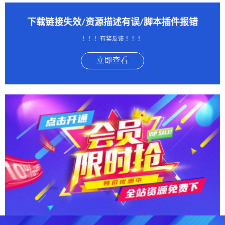
下载链接失效/资源描述有误/脚本插件报错
！！！有奖反馈 ！！！
立即查看