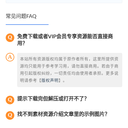
常见问题FAQ
免费下载或者VIP会员专享资源能否直接商
用？
本站所有资源版权均属于原作者所有，这里所提供资
源均只能用于参考学习用，请勿直接商用。若由于商
用引起版权纠纷，一切责任均由使用者承担。更多说
明请参考【
版权声明
】。
提示下载完但解压或打开不了？
找不到素材资源介绍文章里的示例图片？