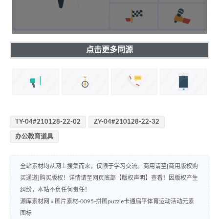
点击更多同源
TY-04#210128-22-02
ZY-04#210128-22-32
办公教育道具
全站素材均从网上搜集而来，仅限于学习交流。商用请至[商用版权购
买通道]购买版权！详情请至网页底部【版权声明】查看！因版权产生
纠纷，本站不负任何责任！
源库素材网
»
图片素材-0095-拼图puzzle卡通扁平体育运动活动元素
图标