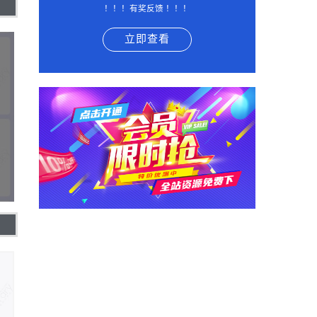
！！！有奖反馈 ！！！
立即查看