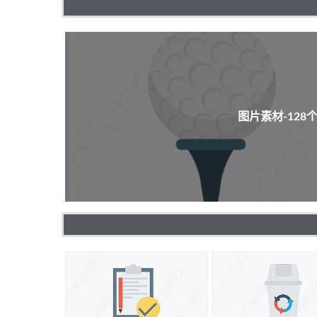
图片素材-12