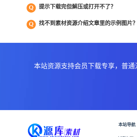
提示下载完但解压或打开不了？
找不到素材资源介绍文章里的示例图片
本站资源支持会员下载专享，普通
本站导航