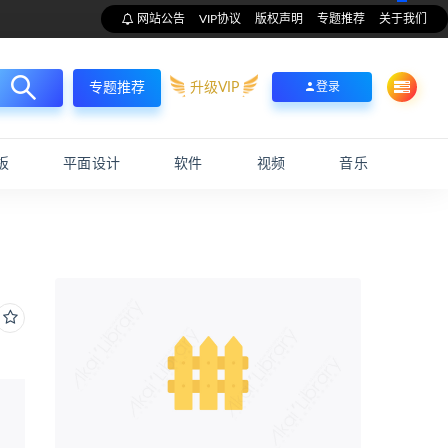
网站公告
VIP协议
版权声明
专题推荐
关于我们
升级VIP
登录
专题推荐
板
平面设计
软件
视频
音乐