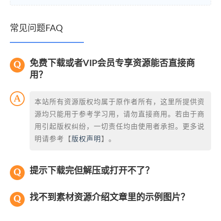
常见问题FAQ
免费下载或者VIP会员专享资源能否直接商
用？
本站所有资源版权均属于原作者所有，这里所提供资
源均只能用于参考学习用，请勿直接商用。若由于商
用引起版权纠纷，一切责任均由使用者承担。更多说
明请参考【
版权声明
】。
提示下载完但解压或打开不了？
找不到素材资源介绍文章里的示例图片？