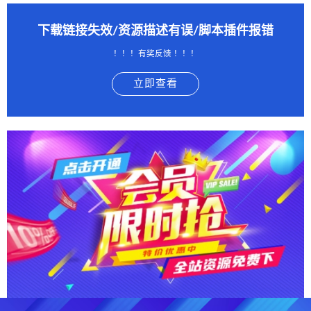
下载链接失效/资源描述有误/脚本插件报错
！！！有奖反馈 ！！！
立即查看