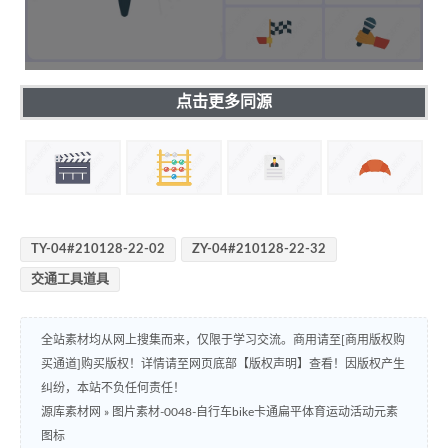
点击更多同源
TY-04#210128-22-02
ZY-04#210128-22-32
交通工具道具
全站素材均从网上搜集而来，仅限于学习交流。商用请至[商用版权购
买通道]购买版权！详情请至网页底部【版权声明】查看！因版权产生
纠纷，本站不负任何责任！
源库素材网
»
图片素材-0048-自行车bike卡通扁平体育运动活动元素
图标