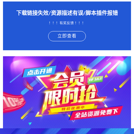
下载链接失效/资源描述有误/脚本插件报错
！！！有奖反馈 ！！！
立即查看