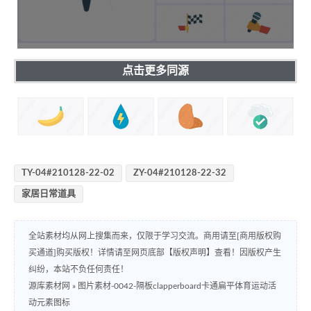
点击更多同源
TY-04#210128-22-02
ZY-04#210128-22-32
家居日常道具
全站素材均从网上搜集而来，仅限于学习交流。商用请至[商用版权购
买通道]购买版权！详情请至网页底部【版权声明】查看！因版权产生
纠纷，本站不负任何责任！
源库素材网
»
图片素材-0042-隔板clapperboard卡通扁平体育运动活
动元素图标