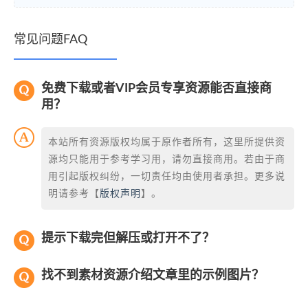
常见问题FAQ
免费下载或者VIP会员专享资源能否直接商
用？
本站所有资源版权均属于原作者所有，这里所提供资
源均只能用于参考学习用，请勿直接商用。若由于商
用引起版权纠纷，一切责任均由使用者承担。更多说
明请参考【
版权声明
】。
提示下载完但解压或打开不了？
找不到素材资源介绍文章里的示例图片？