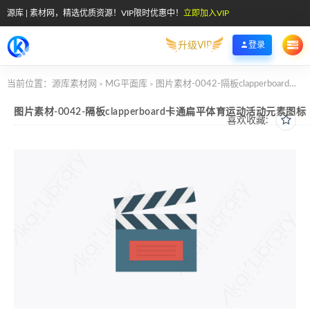
源库 | 素材网，精选优质资源！VIP限时优惠中！
立即加入VIP
升级VIP
登录
当前位置：
源库素材网
MG平面库
图片素材-0042-隔板clapperboard卡通扁平体育运动活动元素图标
>
>
图片素材-0042-隔板clapperboard卡通扁平体育运动活动元素图标
喜欢收藏: