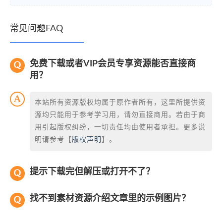
常见问题FAQ
免费下载或者VIP会员专享资源能否直接商
用？
本站所有资源版权均属于原作者所有，这里所提供资
源均只能用于参考学习用，请勿直接商用。若由于商
用引起版权纠纷，一切责任均由使用者承担。更多说
明请参考【
版权声明
】。
提示下载完但解压或打开不了？
找不到素材资源介绍文章里的示例图片？