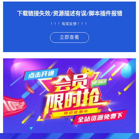
下载链接失效/资源描述有误/脚本插件报错
！！！有奖反馈 ！！！
立即查看