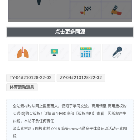
点击更多同源
TY-04#210128-22-02
ZY-04#210128-22-32
体育运动道具
全站素材均从网上搜集而来，仅限于学习交流。商用请至[商用版权购
买通道]购买版权！详情请至网页底部【版权声明】查看！因版权产生
纠纷，本站不负任何责任！
源库素材网
»
图片素材-0018-箭头arrow卡通扁平体育运动活动元素图
标