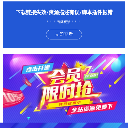
下载链接失效/资源描述有误/脚本插件报错
！！！有奖反馈 ！！！
立即查看