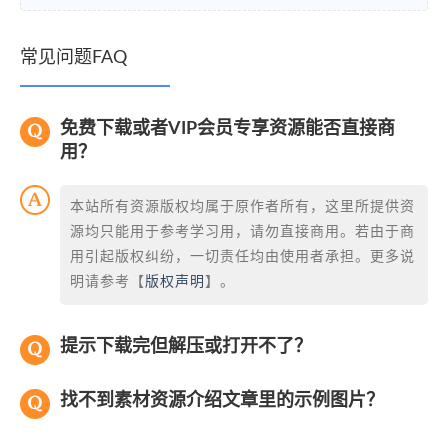
常见问题FAQ
免费下载或者VIP会员专享资源能否直接商
用？
本站所有资源版权均属于原作者所有，这里所提供资
源均只能用于参考学习用，请勿直接商用。若由于商
用引起版权纠纷，一切责任均由使用者承担。更多说
明请参考【
版权声明
】。
提示下载完但解压或打开不了？
找不到素材资源介绍文章里的示例图片？