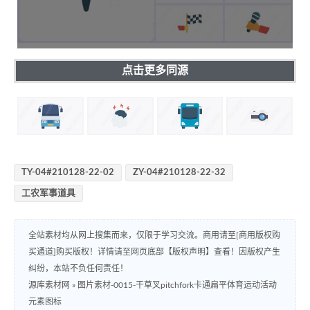
点击更多同源
TY-04#210128-22-02
ZY-04#210128-22-32
工农军事道具
全站素材均从网上搜集而来，仅限于学习交流。商用请至[商用版权购
买通道]购买版权！详情请至网页底部【版权声明】查看！因版权产生
纠纷，本站不负任何责任！
源库素材网
»
图片素材-0015-干草叉pitchfork卡通扁平体育运动活动
元素图标