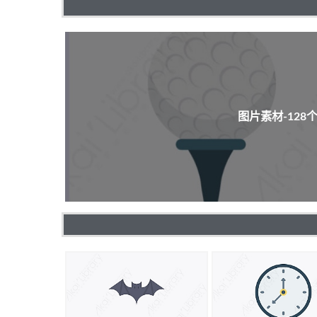
图片素材-12