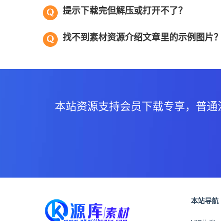
提示下载完但解压或打开不了？
找不到素材资源介绍文章里的示例图片
本站资源支持会员下载专享，普通
本站导航