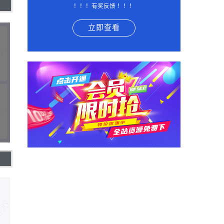
！！！有奖反馈 ！！！
立即查看