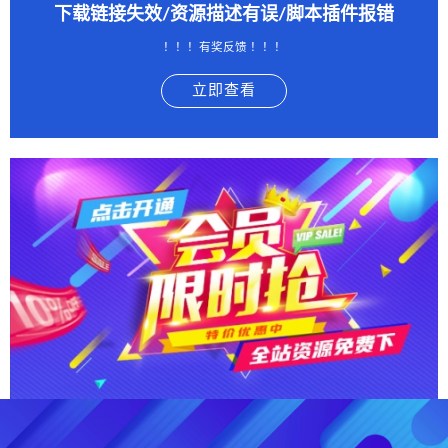
下载链接失效/资源描述有误/脚本插件报错
！！！有奖反馈 ！！！
立即查看