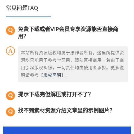
常见问题FAQ
免费下载或者VIP会员专享资源能否直接商
用？
本站所有资源版权均属于原作者所有，这里所提供资
源均只能用于参考学习用，请勿直接商用。若由于商
用引起版权纠纷，一切责任均由使用者承担。更多说
明请参考【
版权声明
】。
提示下载完但解压或打开不了？
找不到素材资源介绍文章里的示例图片？