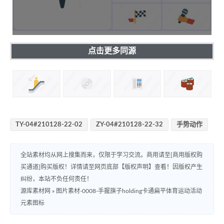
点击更多同源
TY-04#210128-22-02
ZY-04#210128-22-32
手势动作
全站素材均从网上搜集而来，仅限于学习交流。商用请至[商用版权购
买通道]购买版权！详情请至网页底部【版权声明】查看！因版权产生
纠纷，本站不负任何责任！
源库素材网
»
图片素材-0008-手握旗子holding卡通扁平体育运动活动
元素图标