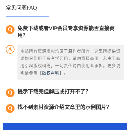
常见问题FAQ
免费下载或者VIP会员专享资源能否直接商
用？
本站所有资源版权均属于原作者所有，这里所提供资
源均只能用于参考学习用，请勿直接商用。若由于商
用引起版权纠纷，一切责任均由使用者承担。更多说
明请参考【
版权声明
】。
提示下载完但解压或打开不了？
找不到素材资源介绍文章里的示例图片？