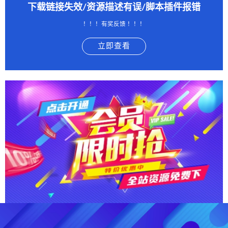
下载链接失效/资源描述有误/脚本插件报错
！！！有奖反馈 ！！！
立即查看