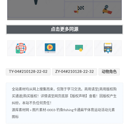
点击更多同源
TY-04#210128-22-02
ZY-04#210128-22-32
动物角色
全站素材均从网上搜集而来，仅限于学习交流。商用请至[商用版权购
买通道]购买版权！详情请至网页底部【版权声明】查看！因版权产生
纠纷，本站不负任何责任！
源库素材网
»
图片素材-0003-钓鱼fishing卡通扁平体育运动活动元素
图标