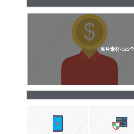
图片素材-12