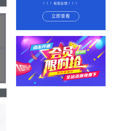
！！！有奖反馈 ！！！
立即查看