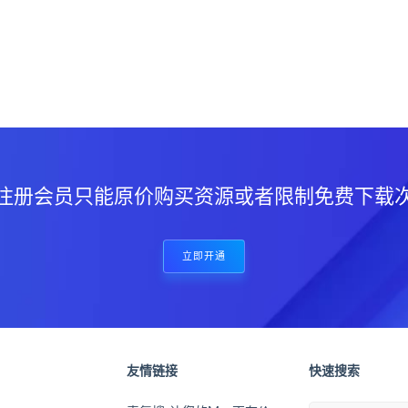
？
注册会员只能原价购买资源或者限制免费下载
立即开通
友情链接
快速搜索