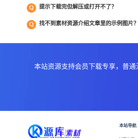
提示下载完但解压或打开不了？
找不到素材资源介绍文章里的示例图片
本站资源支持会员下载专享，普通
本站导航