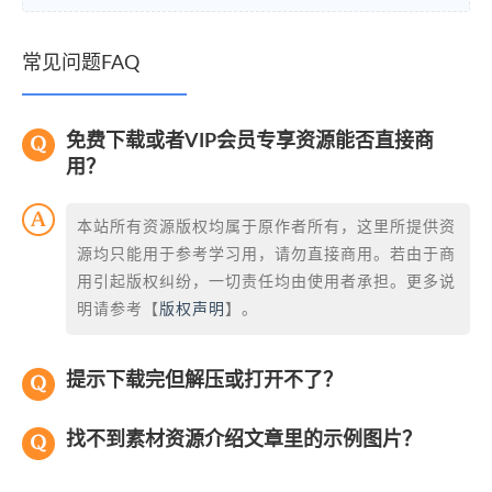
常见问题FAQ
免费下载或者VIP会员专享资源能否直接商
用？
本站所有资源版权均属于原作者所有，这里所提供资
源均只能用于参考学习用，请勿直接商用。若由于商
用引起版权纠纷，一切责任均由使用者承担。更多说
明请参考【
版权声明
】。
提示下载完但解压或打开不了？
找不到素材资源介绍文章里的示例图片？