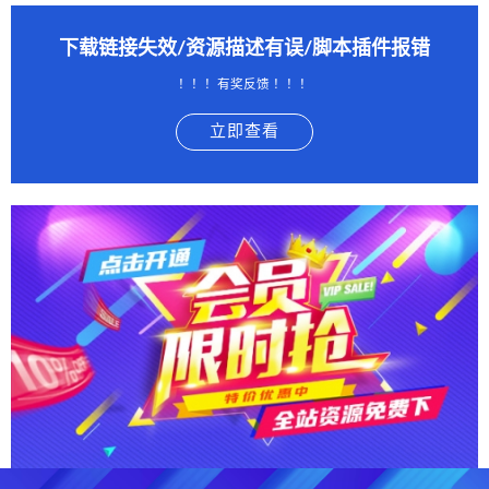
下载链接失效/资源描述有误/脚本插件报错
！！！有奖反馈 ！！！
立即查看