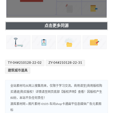
点击更多同源
TY-04#210128-22-02
ZY-04#210128-22-31
建筑城市道具
全站素材均从网上搜集而来，仅限于学习交流。商用请至[商用版权购
买通道]购买版权！详情请至网页底部【版权声明】查看！因版权产生
纠纷，本站不负任何责任！
源库素材网
»
图片素材-0105-车间shop卡通扁平信息媒体广告元素图
标