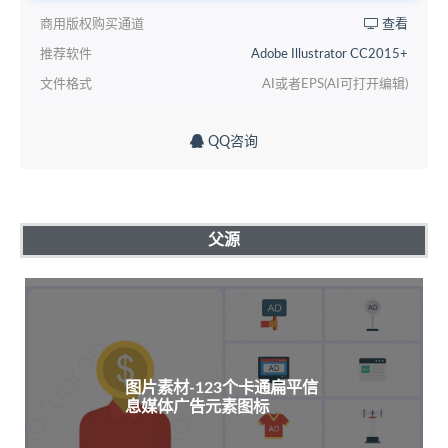
商用版权购买通道
查看
推荐软件
Adobe Illustrator CC2015+
文件格式
AI或者EPS(AI可打开编辑)
QQ咨询
父源
图片素材-123个卡通扁平信
息媒体广告元素图标