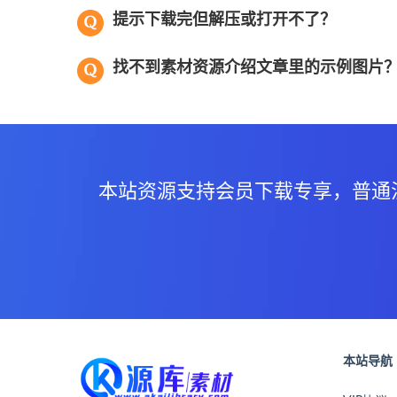
提示下载完但解压或打开不了？
找不到素材资源介绍文章里的示例图片
本站资源支持会员下载专享，普通
本站导航