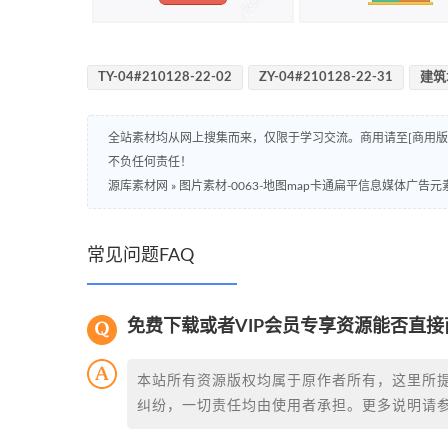
TY-04#210128-22-02
ZY-04#210128-22-31
建筑
全站素材均从网上搜集而来，仅限于学习交流。商用请至[商用
不负任何责任！
源库素材网
»
图片素材-0063-地图map卡通扁平信息媒体广告元
常见问题FAQ
免费下载或者VIP会员专享资源能否直接
本站所有资源版权均属于原作者所有，这里所
纠纷，一切责任均由使用者承担。更多说明请