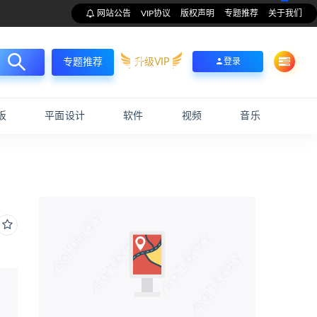
网站公告
VIP协议
版权声明
专题推荐
关于我们
升级VIP
登录
专题推荐
板
平面设计
软件
视频
音乐