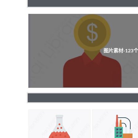
图片素材-12