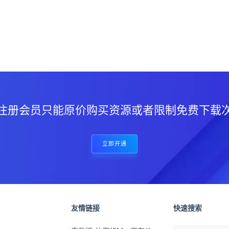
？
注册会员只能原价购买资源或者限制免费下载
立即开通
友情链接
快速搜索