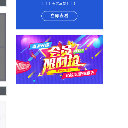
！！！有奖反馈 ！！！
立即查看