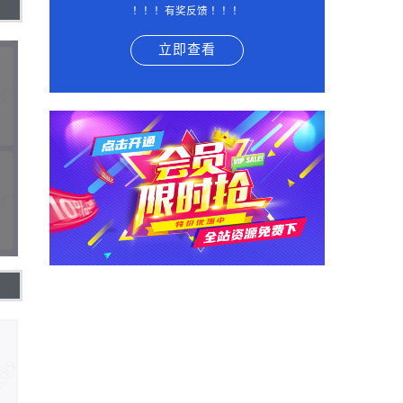
！！！有奖反馈 ！！！
立即查看