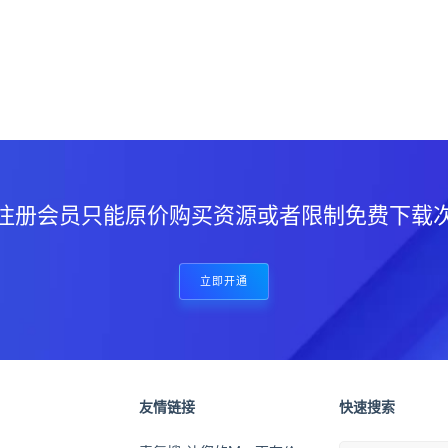
？
注册会员只能原价购买资源或者限制免费下载
立即开通
友情链接
快速搜索