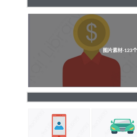
图片素材-12