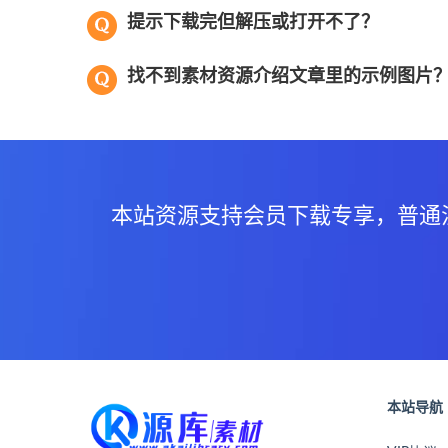
提示下载完但解压或打开不了？
找不到素材资源介绍文章里的示例图片
本站资源支持会员下载专享，普通
本站导航