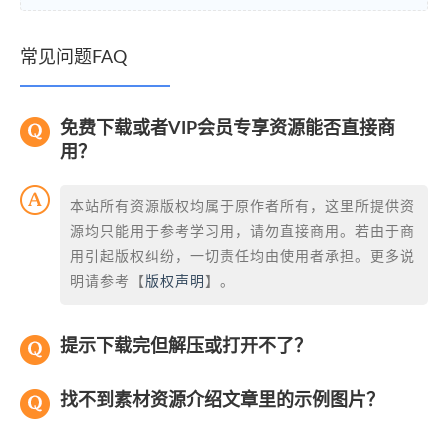
常见问题FAQ
免费下载或者VIP会员专享资源能否直接商
用？
本站所有资源版权均属于原作者所有，这里所提供资
源均只能用于参考学习用，请勿直接商用。若由于商
用引起版权纠纷，一切责任均由使用者承担。更多说
明请参考【
版权声明
】。
提示下载完但解压或打开不了？
找不到素材资源介绍文章里的示例图片？