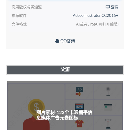
商用版权购买通道
查看
推荐软件
Adobe Illustrator CC2015+
文件格式
AI或者EPS(AI可打开编辑)
QQ咨询
父源
图片素材-123个卡通扁平信
息媒体广告元素图标