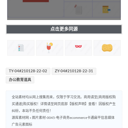
点击更多同源
TY-04#210128-22-02
ZY-04#210128-22-31
办公教育道具
全站素材均从网上搜集而来，仅限于学习交流。商用请至[商用版权购
买通道]购买版权！详情请至网页底部【版权声明】查看！因版权产生
纠纷，本站不负任何责任！
源库素材网
»
图片素材-0045-电子商务ecommerce卡通扁平信息媒体
广告元素图标