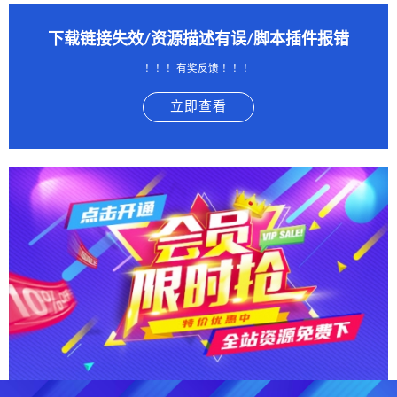
下载链接失效/资源描述有误/脚本插件报错
！！！有奖反馈 ！！！
立即查看