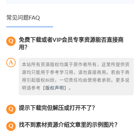
常见问题FAQ
免费下载或者VIP会员专享资源能否直接商
用？
本站所有资源版权均属于原作者所有，这里所提供资
源均只能用于参考学习用，请勿直接商用。若由于商
用引起版权纠纷，一切责任均由使用者承担。更多说
明请参考【
版权声明
】。
提示下载完但解压或打开不了？
找不到素材资源介绍文章里的示例图片？