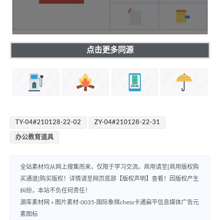
点击更多同源
TY-04#210128-22-02
ZY-04#210128-22-31
办公教育道具
全站素材均从网上搜集而来，仅限于学习交流。商用请至[商用版权购
买通道]购买版权！详情请至网页底部【版权声明】查看！因版权产生
纠纷，本站不负任何责任！
源库素材网
»
图片素材-0035-国际象棋chess卡通扁平信息媒体广告元
素图标