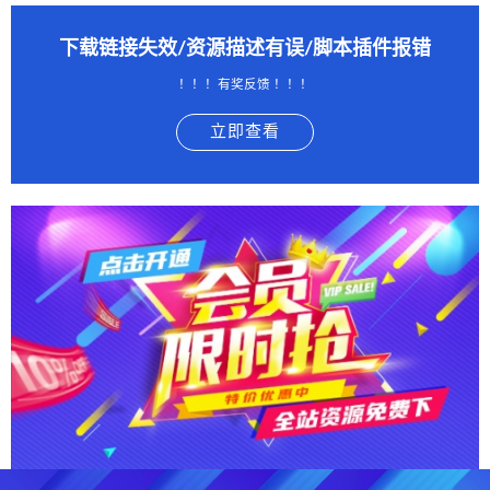
下载链接失效/资源描述有误/脚本插件报错
！！！有奖反馈 ！！！
立即查看