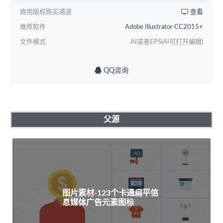
商用版权购买通道
查看
推荐软件
Adobe Illustrator CC2015+
文件格式
AI或者EPS(AI可打开编辑)
QQ咨询
父源
图片素材-123个卡通扁平信
息媒体广告元素图标