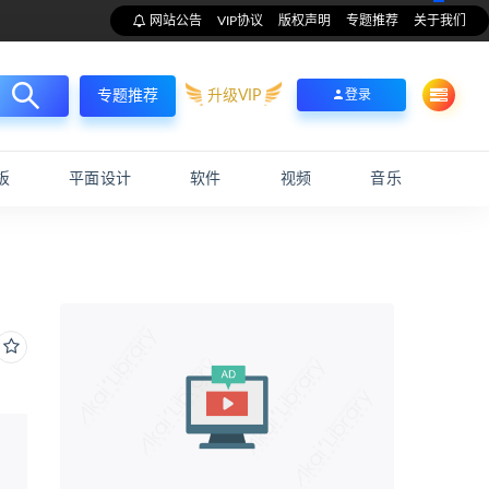
网站公告
VIP协议
版权声明
专题推荐
关于我们
升级VIP
登录
专题推荐
板
平面设计
软件
视频
音乐