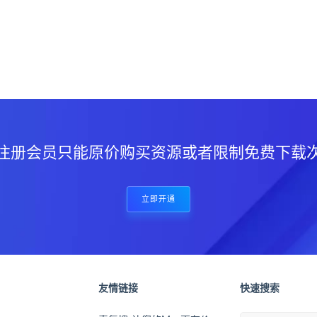
？
注册会员只能原价购买资源或者限制免费下载
立即开通
友情链接
快速搜索