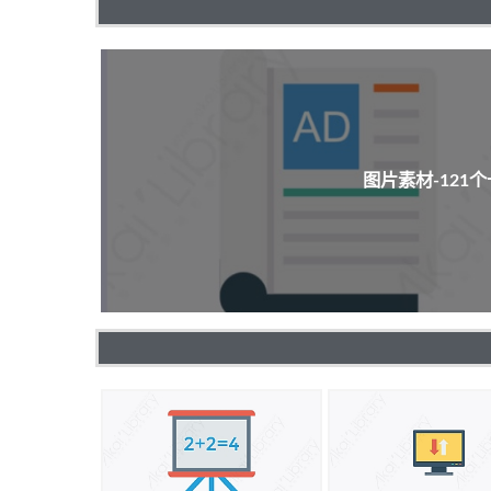
图片素材-121