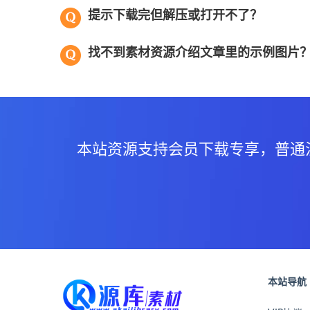
提示下载完但解压或打开不了？
找不到素材资源介绍文章里的示例图片
本站资源支持会员下载专享，普通
本站导航