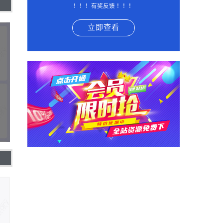
！！！有奖反馈 ！！！
立即查看