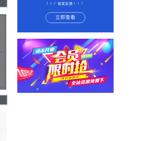
！！！有奖反馈 ！！！
立即查看