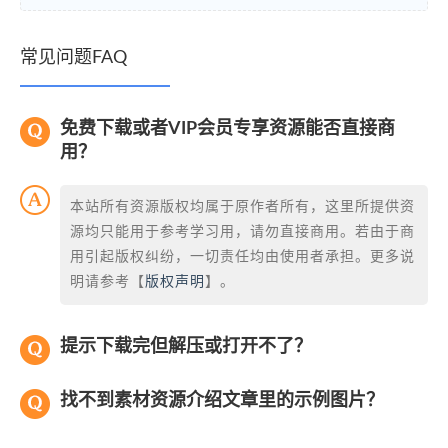
常见问题FAQ
免费下载或者VIP会员专享资源能否直接商
用？
本站所有资源版权均属于原作者所有，这里所提供资
源均只能用于参考学习用，请勿直接商用。若由于商
用引起版权纠纷，一切责任均由使用者承担。更多说
明请参考【
版权声明
】。
提示下载完但解压或打开不了？
找不到素材资源介绍文章里的示例图片？