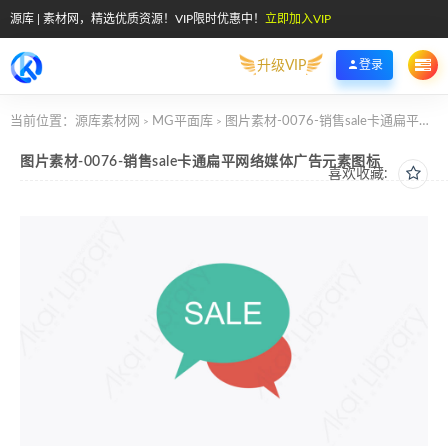
源库 | 素材网，精选优质资源！VIP限时优惠中！
立即加入VIP
升级VIP
登录
当前位置：
源库素材网
MG平面库
图片素材-0076-销售sale卡通扁平网络媒体广告元素图标
>
>
图片素材-0076-销售sale卡通扁平网络媒体广告元素图标
喜欢收藏: