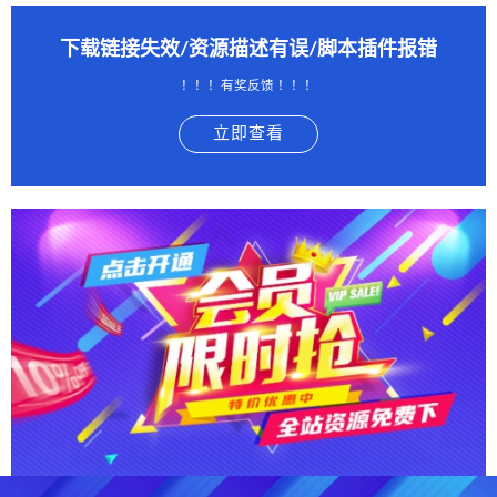
下载链接失效/资源描述有误/脚本插件报错
！！！有奖反馈 ！！！
立即查看