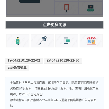
点击更多同源
TY-04#210128-22-02
ZY-04#210128-22-30
办公教育道具
全站素材均从网上搜集而来，仅限于学习交流。商用请至[商用版权购
买通道]购买版权！详情请至网页底部【版权声明】查看！因版权产生
纠纷，本站不负任何责任！
源库素材网
»
图片素材-0076-销售sale卡通扁平网络媒体广告元素图
标