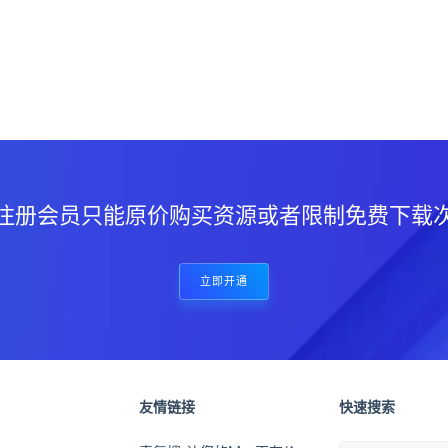
？
注册会员只能原价购买资源或者限制免费下载
立即开通
友情链接
快速搜索