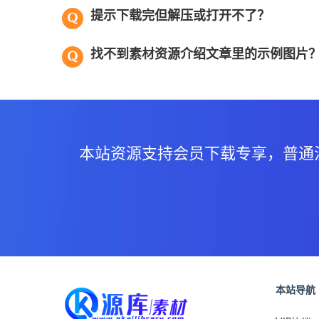
提示下载完但解压或打开不了？
找不到素材资源介绍文章里的示例图片
本站资源支持会员下载专享，普通
本站导航