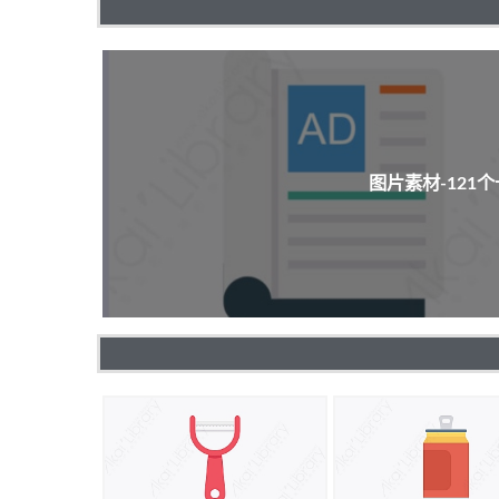
图片素材-121