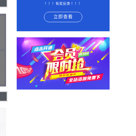
！！！有奖反馈 ！！！
立即查看