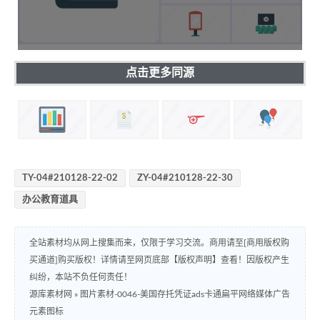
点击更多同源
TY-04#210128-22-02
ZY-04#210128-22-30
办公教育道具
全站素材均从网上搜集而来，仅限于学习交流。商用请至[商用版权购
买通道]购买版权！详情请至网页底部【版权声明】查看！因版权产生
纠纷，本站不负任何责任！
源库素材网
»
图片素材-0046-美国存托凭证ads卡通扁平网络媒体广告
元素图标