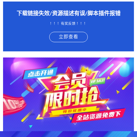
下载链接失效/资源描述有误/脚本插件报错
！！！有奖反馈 ！！！
立即查看