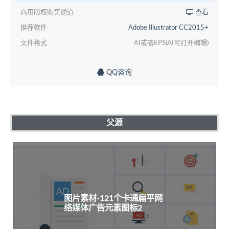
商用版权购买通道
查看
推荐软件
Adobe Illustrator CC2015+
文件格式
AI或者EPS(AI可打开编辑)
QQ咨询
父源
图片素材-121个卡通扁平网
络媒体广告元素图标2