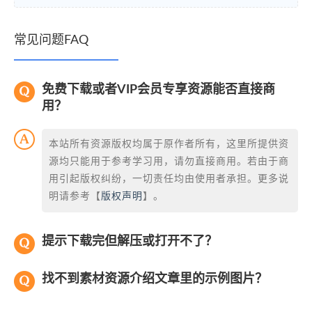
常见问题FAQ
免费下载或者VIP会员专享资源能否直接商
用？
本站所有资源版权均属于原作者所有，这里所提供资
源均只能用于参考学习用，请勿直接商用。若由于商
用引起版权纠纷，一切责任均由使用者承担。更多说
明请参考【
版权声明
】。
提示下载完但解压或打开不了？
找不到素材资源介绍文章里的示例图片？