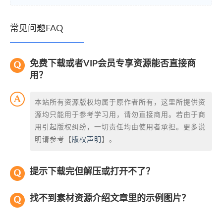
常见问题FAQ
免费下载或者VIP会员专享资源能否直接商
用？
本站所有资源版权均属于原作者所有，这里所提供资
源均只能用于参考学习用，请勿直接商用。若由于商
用引起版权纠纷，一切责任均由使用者承担。更多说
明请参考【
版权声明
】。
提示下载完但解压或打开不了？
找不到素材资源介绍文章里的示例图片？