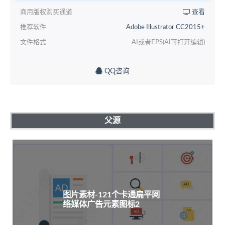
商用版权购买通道
查看
推荐软件
Adobe Illustrator CC2015+
文件格式
AI或者EPS(AI可打开编辑)
QQ咨询
父源
图片素材-121个卡通扁平网
络媒体广告元素图标2