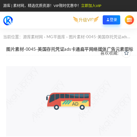
源库 | 素材网，精选优质资源！VIP限时优惠中！
立即加入VIP
升级VIP
登录
当前位置：
源库素材网
MG平面库
图片素材-0045-美国存托凭证ads卡通扁平网络媒体广告元素图标
>
>
图片素材-0045-美国存托凭证ads卡通扁平网络媒体广告元素图标
喜欢收藏: