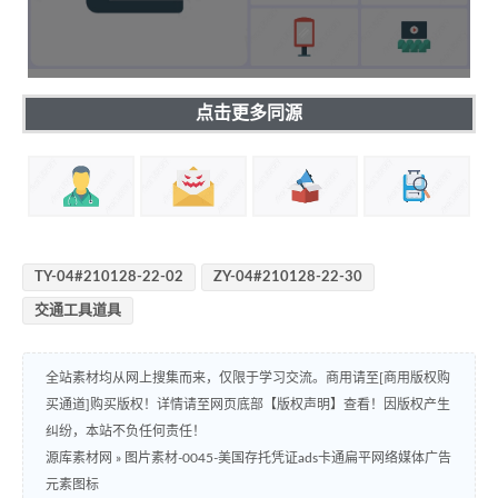
点击更多同源
TY-04#210128-22-02
ZY-04#210128-22-30
交通工具道具
全站素材均从网上搜集而来，仅限于学习交流。商用请至[商用版权购
买通道]购买版权！详情请至网页底部【版权声明】查看！因版权产生
纠纷，本站不负任何责任！
源库素材网
»
图片素材-0045-美国存托凭证ads卡通扁平网络媒体广告
元素图标