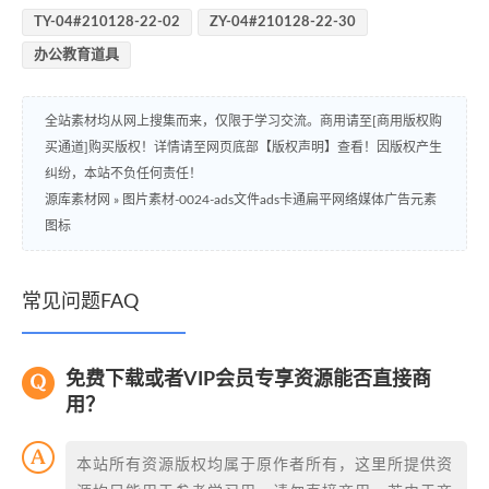
TY-04#210128-22-02
ZY-04#210128-22-30
办公教育道具
全站素材均从网上搜集而来，仅限于学习交流。商用请至[商用版权购
买通道]购买版权！详情请至网页底部【版权声明】查看！因版权产生
纠纷，本站不负任何责任！
源库素材网
»
图片素材-0024-ads文件ads卡通扁平网络媒体广告元素
图标
常见问题FAQ
免费下载或者VIP会员专享资源能否直接商
用？
本站所有资源版权均属于原作者所有，这里所提供资