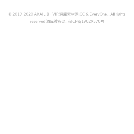
© 2019-2020 AKAILIB - VIP.源库素材网.CC & EveryOne. . All rights
reserved
源库教程网.
京ICP备19029570号