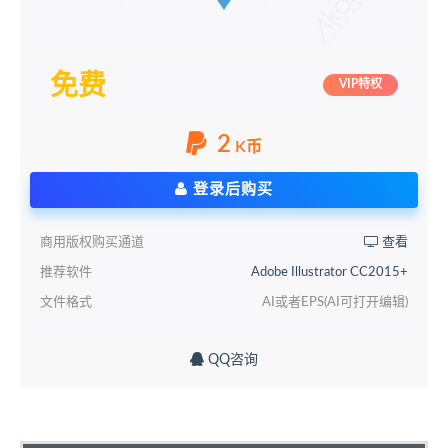
免费
VIP特权
2
K币
登录后购买
商用版权购买通道
查看
推荐软件
Adobe Illustrator CC2015+
文件格式
AI或者EPS(AI可打开编辑)
QQ咨询