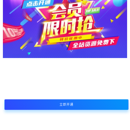
本站资源支持会员下载专享，普通注册会员只能原价购买资源或者限
制免费下载次数，付费会员所有资源可免费下载
立即开通