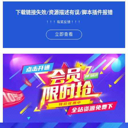
下载链接失效/资源描述有误/脚本插件报错
！！！有奖反馈 ！！！
立即查看