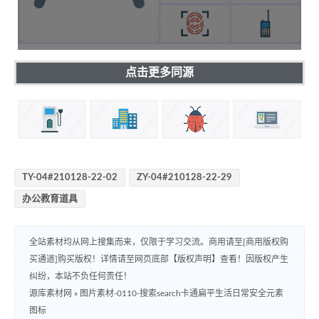
点击更多同源
TY-04#210128-22-02
ZY-04#210128-22-29
办公教育道具
全站素材均从网上搜集而来，仅限于学习交流。商用请至[商用版权购
买通道]购买版权！详情请至网页底部【版权声明】查看！因版权产生
纠纷，本站不负任何责任！
源库素材网
»
图片素材-0110-搜索search卡通扁平生活日常安全元素
图标