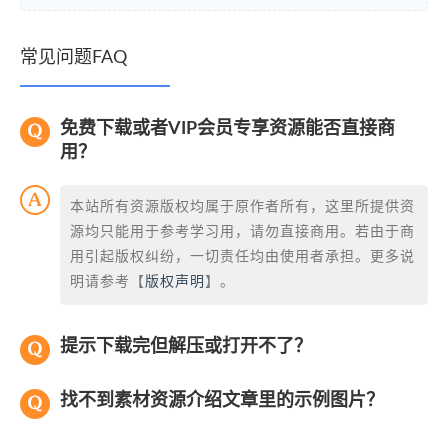
常见问题FAQ
免费下载或者VIP会员专享资源能否直接商
用？
本站所有资源版权均属于原作者所有，这里所提供资
源均只能用于参考学习用，请勿直接商用。若由于商
用引起版权纠纷，一切责任均由使用者承担。更多说
明请参考【
版权声明
】。
提示下载完但解压或打开不了？
找不到素材资源介绍文章里的示例图片？