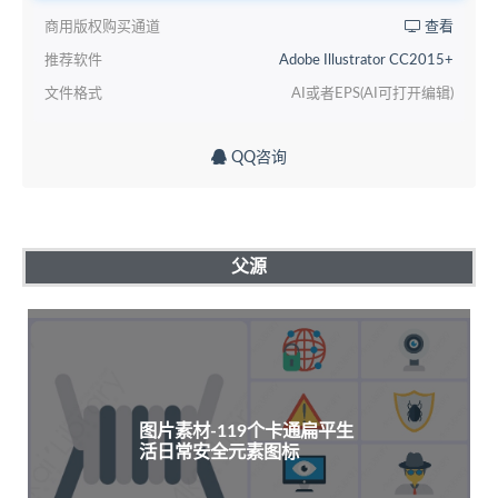
商用版权购买通道
查看
推荐软件
Adobe Illustrator CC2015+
文件格式
AI或者EPS(AI可打开编辑)
QQ咨询
父源
图片素材-119个卡通扁平生
活日常安全元素图标