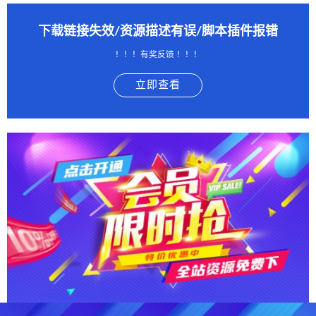
下载链接失效/资源描述有误/脚本插件报错
！！！有奖反馈 ！！！
立即查看