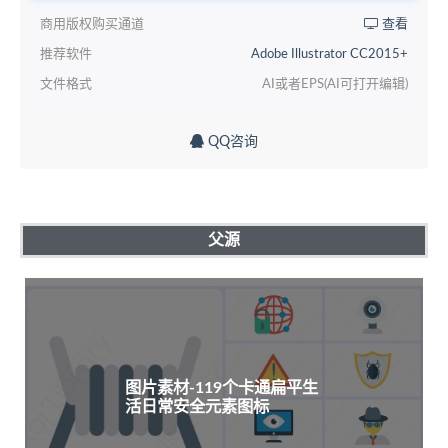
商用版权购买通道
查看
推荐软件
Adobe Illustrator CC2015+
文件格式
AI或者EPS(AI可打开编辑)
QQ咨询
父源
图片素材-119个卡通扁平生
活日常安全元素图标