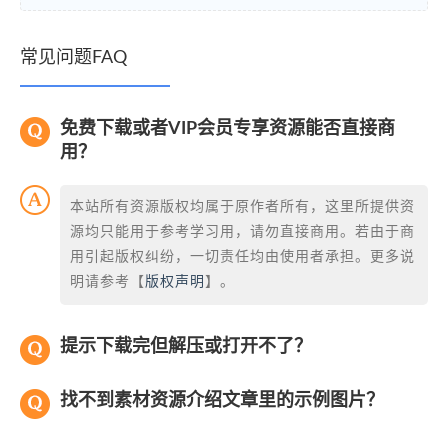
常见问题FAQ
免费下载或者VIP会员专享资源能否直接商
用？
本站所有资源版权均属于原作者所有，这里所提供资
源均只能用于参考学习用，请勿直接商用。若由于商
用引起版权纠纷，一切责任均由使用者承担。更多说
明请参考【
版权声明
】。
提示下载完但解压或打开不了？
找不到素材资源介绍文章里的示例图片？