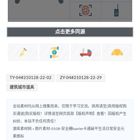
点击更多同源
TY-04#210128-22-02
ZY-04#210128-22-29
建筑城市道具
全站素材均从网上搜集而来，仅限于学习交流。商用请至[商用版权购
买通道]购买版权！详情请至网页底部【版权声明】查看！因版权产生
纠纷，本站不负任何责任！
源库素材网
»
图片素材-0108-安全栅barrier卡通扁平生活日常安全元
素图标