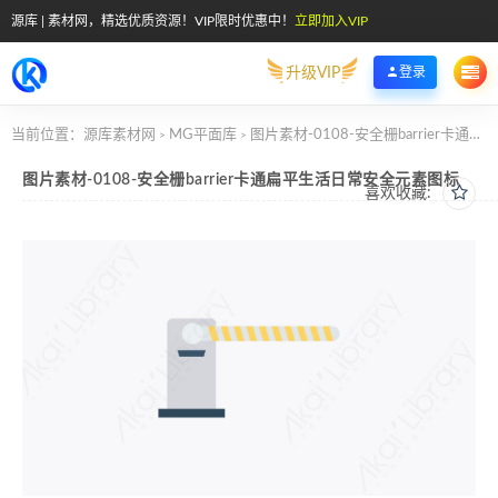
源库 | 素材网，精选优质资源！VIP限时优惠中！
立即加入VIP
升级VIP
登录
当前位置：
源库素材网
MG平面库
图片素材-0108-安全栅barrier卡通扁平生活日常安全元素图标
>
>
图片素材-0108-安全栅barrier卡通扁平生活日常安全元素图标
喜欢收藏: