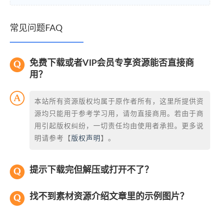
常见问题FAQ
免费下载或者VIP会员专享资源能否直接商
用？
本站所有资源版权均属于原作者所有，这里所提供资
源均只能用于参考学习用，请勿直接商用。若由于商
用引起版权纠纷，一切责任均由使用者承担。更多说
明请参考【
版权声明
】。
提示下载完但解压或打开不了？
找不到素材资源介绍文章里的示例图片？