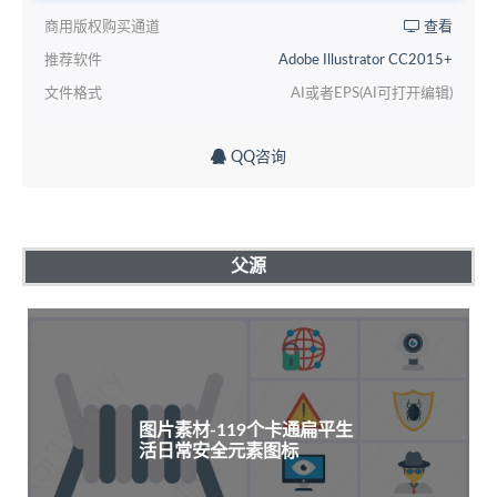
商用版权购买通道
查看
推荐软件
Adobe Illustrator CC2015+
文件格式
AI或者EPS(AI可打开编辑)
QQ咨询
父源
图片素材-119个卡通扁平生
活日常安全元素图标