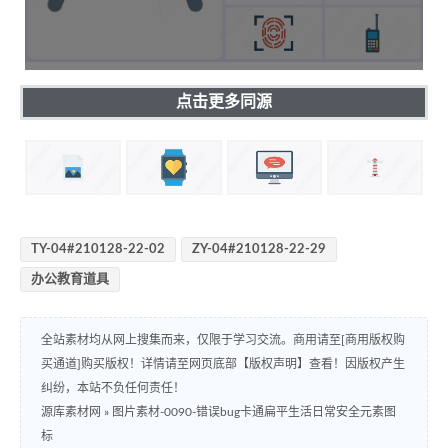
点击更多同源
TY-04#210128-22-02
ZY-04#210128-22-29
办公教育道具
全站素材均从网上搜集而来，仅限于学习交流。商用请至[商用版权购
买通道]购买版权！详情请至网页底部【版权声明】查看！因版权产生
纠纷，本站不负任何责任！
源库素材网
»
图片素材-0090-错误bug卡通扁平生活日常安全元素图
标