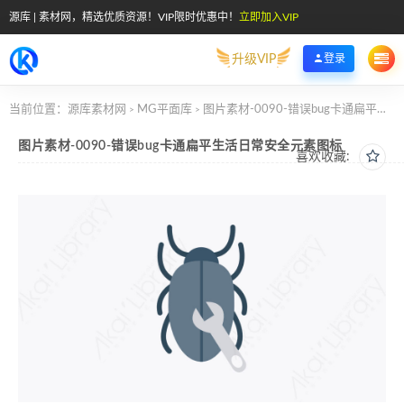
源库 | 素材网，精选优质资源！VIP限时优惠中！
立即加入VIP
升级VIP
登录
当前位置：
源库素材网
MG平面库
图片素材-0090-错误bug卡通扁平生活日常安全元素图标
>
>
图片素材-0090-错误bug卡通扁平生活日常安全元素图标
喜欢收藏: