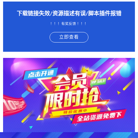
下载链接失效/资源描述有误/脚本插件报错
！！！有奖反馈 ！！！
立即查看