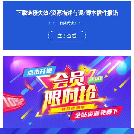
下载链接失效/资源描述有误/脚本插件报错
！！！有奖反馈 ！！！
立即查看