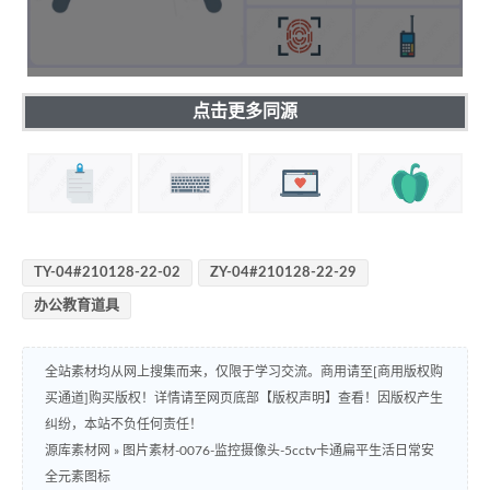
点击更多同源
TY-04#210128-22-02
ZY-04#210128-22-29
办公教育道具
全站素材均从网上搜集而来，仅限于学习交流。商用请至[商用版权购
买通道]购买版权！详情请至网页底部【版权声明】查看！因版权产生
纠纷，本站不负任何责任！
源库素材网
»
图片素材-0076-监控摄像头-5cctv卡通扁平生活日常安
全元素图标