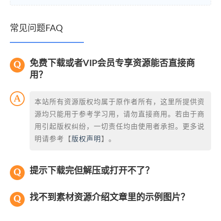
常见问题FAQ
免费下载或者VIP会员专享资源能否直接商
用？
本站所有资源版权均属于原作者所有，这里所提供资
源均只能用于参考学习用，请勿直接商用。若由于商
用引起版权纠纷，一切责任均由使用者承担。更多说
明请参考【
版权声明
】。
提示下载完但解压或打开不了？
找不到素材资源介绍文章里的示例图片？