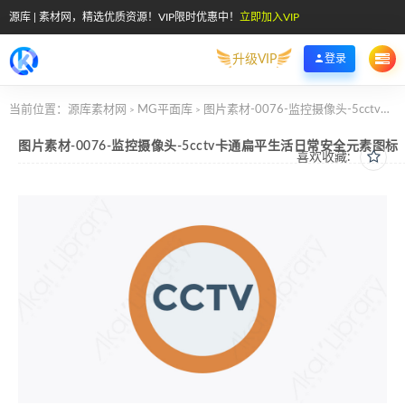
源库 | 素材网，精选优质资源！VIP限时优惠中！
立即加入VIP
升级VIP
登录
当前位置：
源库素材网
MG平面库
图片素材-0076-监控摄像头-5cctv卡通扁平生活日常安全元素图标
>
>
图片素材-0076-监控摄像头-5cctv卡通扁平生活日常安全元素图标
喜欢收藏: