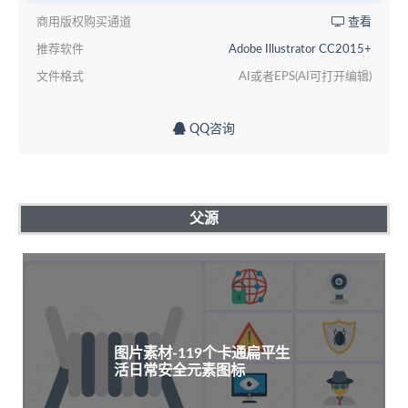
商用版权购买通道
查看
推荐软件
Adobe Illustrator CC2015+
文件格式
AI或者EPS(AI可打开编辑)
QQ咨询
父源
图片素材-119个卡通扁平生
活日常安全元素图标