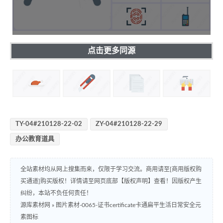
点击更多同源
TY-04#210128-22-02
ZY-04#210128-22-29
办公教育道具
全站素材均从网上搜集而来，仅限于学习交流。商用请至[商用版权购
买通道]购买版权！详情请至网页底部【版权声明】查看！因版权产生
纠纷，本站不负任何责任！
源库素材网
»
图片素材-0065-证书certificate卡通扁平生活日常安全元
素图标