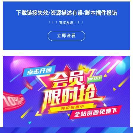
下载链接失效/资源描述有误/脚本插件报错
！！！有奖反馈 ！！！
立即查看