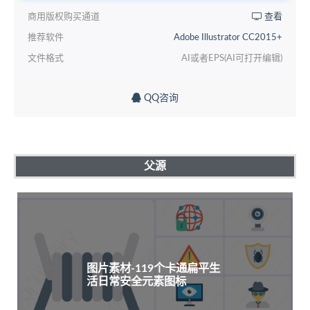
商用版权购买通道
查看
推荐软件
Adobe Illustrator CC2015+
文件格式
AI或者EPS(AI可打开编辑)
QQ咨询
父源
图片素材-119个卡通扁平生
活日常安全元素图标