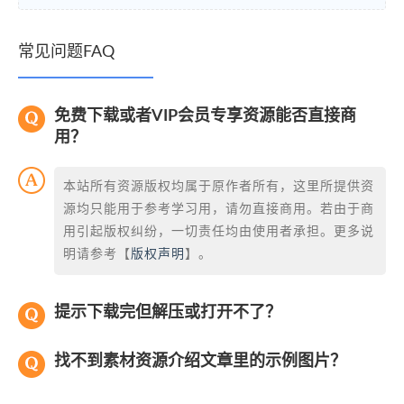
常见问题FAQ
免费下载或者VIP会员专享资源能否直接商
用？
本站所有资源版权均属于原作者所有，这里所提供资
源均只能用于参考学习用，请勿直接商用。若由于商
用引起版权纠纷，一切责任均由使用者承担。更多说
明请参考【
版权声明
】。
提示下载完但解压或打开不了？
找不到素材资源介绍文章里的示例图片？