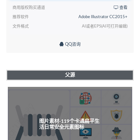
商用版权购买通道
查看
推荐软件
Adobe Illustrator CC2015+
文件格式
AI或者EPS(AI可打开编辑)
QQ咨询
父源
图片素材-119个卡通扁平生
活日常安全元素图标