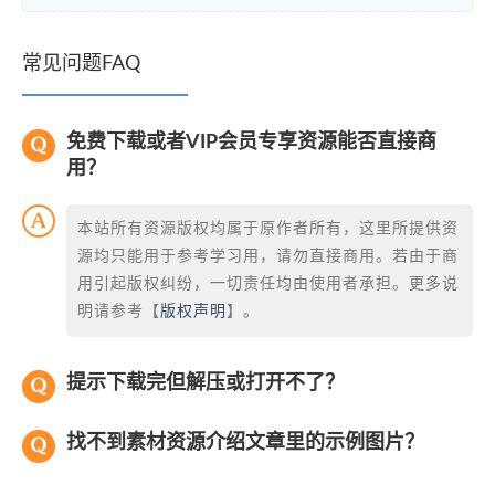
常见问题FAQ
免费下载或者VIP会员专享资源能否直接商
用？
本站所有资源版权均属于原作者所有，这里所提供资
源均只能用于参考学习用，请勿直接商用。若由于商
用引起版权纠纷，一切责任均由使用者承担。更多说
明请参考【
版权声明
】。
提示下载完但解压或打开不了？
找不到素材资源介绍文章里的示例图片？