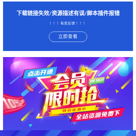
下载链接失效/资源描述有误/脚本插件报错
！！！有奖反馈 ！！！
立即查看