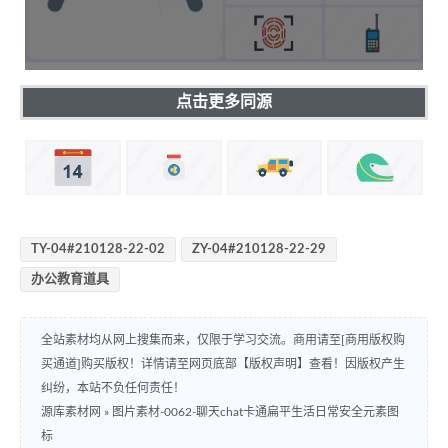
点击更多同源
TY-04#210128-22-02
ZY-04#210128-22-29
办公教育道具
全站素材均从网上搜集而来，仅限于学习交流。商用请至[商用版权购
买通道]购买版权！详情请至网页底部【版权声明】查看！因版权产生
纠纷，本站不负任何责任！
源库素材网
»
图片素材-0062-聊天chat卡通扁平生活日常安全元素图
标