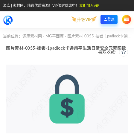
源库 | 素材网，精选优质资源！VIP限时优惠中！
立即加入VIP
升级VIP
登录
当前位置：
源库素材网
MG平面库
图片素材-0055-挂锁-1padlock卡通扁平生活日常安全元素图标
>
>
图片素材-0055-挂锁-1padlock卡通扁平生活日常安全元素图标
喜欢收藏: