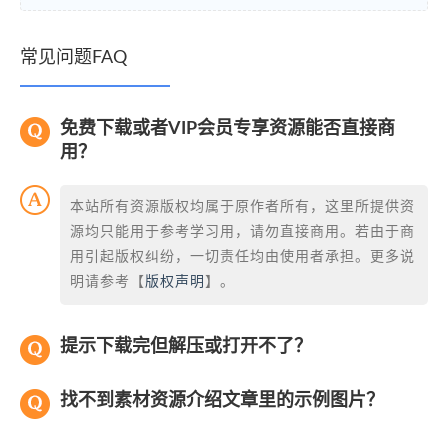
常见问题FAQ
免费下载或者VIP会员专享资源能否直接商
用？
本站所有资源版权均属于原作者所有，这里所提供资
源均只能用于参考学习用，请勿直接商用。若由于商
用引起版权纠纷，一切责任均由使用者承担。更多说
明请参考【
版权声明
】。
提示下载完但解压或打开不了？
找不到素材资源介绍文章里的示例图片？