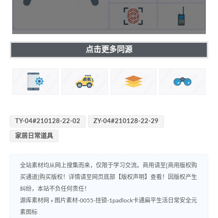
点击更多同源
TY-04#210128-22-02
ZY-04#210128-22-29
家居日常道具
全站素材均从网上搜集而来，仅限于学习交流。商用请至[商用版权购
买通道]购买版权！详情请至网页底部【版权声明】查看！因版权产生
纠纷，本站不负任何责任！
源库素材网
»
图片素材-0055-挂锁-1padlock卡通扁平生活日常安全元
素图标