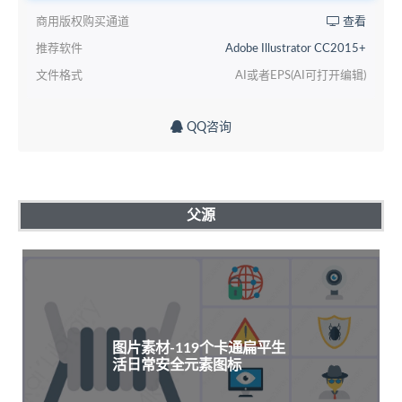
商用版权购买通道
查看
推荐软件
Adobe Illustrator CC2015+
文件格式
AI或者EPS(AI可打开编辑)
QQ咨询
父源
图片素材-119个卡通扁平生
活日常安全元素图标