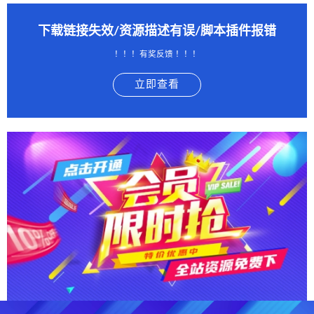
下载链接失效/资源描述有误/脚本插件报错
！！！有奖反馈 ！！！
立即查看