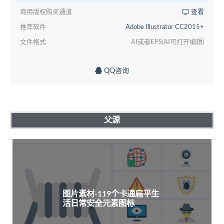
商用版权购买通道
查看
推荐软件
Adobe Illustrator CC2015+
文件格式
AI或者EPS(AI可打开编辑)
QQ咨询
父源
图片素材-119个卡通扁平生
活日常安全元素图标