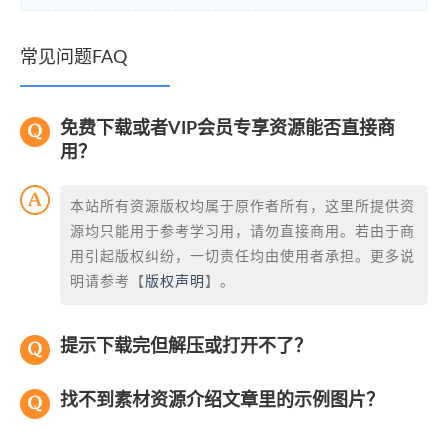
常见问题FAQ
免费下载或者VIP会员专享资源能否直接商
用？
本站所有资源版权均属于原作者所有，这里所提供资
源均只能用于参考学习用，请勿直接商用。若由于商
用引起版权纠纷，一切责任均由使用者承担。更多说
明请参考【
版权声明
】。
提示下载完但解压或打开不了？
找不到素材资源介绍文章里的示例图片？