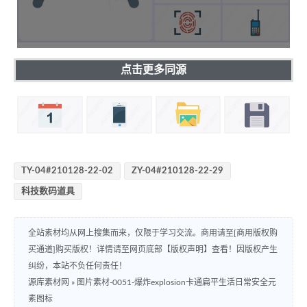
点击更多同源
TY-04#210128-22-02
ZY-04#210128-22-29
科技数码道具
全站素材均从网上搜集而来，仅限于学习交流。商用请至[商用版权购
买通道]购买版权！详情请至网页底部【版权声明】查看！因版权产生
纠纷，本站不负任何责任！
源库素材网
»
图片素材-0051-爆炸explosion卡通扁平生活日常安全元
素图标