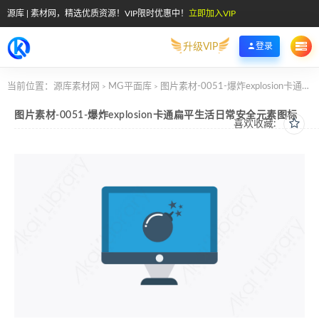
源库 | 素材网，精选优质资源！VIP限时优惠中！
立即加入VIP
升级VIP
登录
当前位置：
源库素材网
MG平面库
图片素材-0051-爆炸explosion卡通扁平生活日常安全元素图标
>
>
图片素材-0051-爆炸explosion卡通扁平生活日常安全元素图标
喜欢收藏: