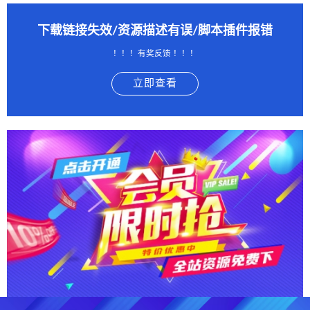
下载链接失效/资源描述有误/脚本插件报错
！！！有奖反馈 ！！！
立即查看