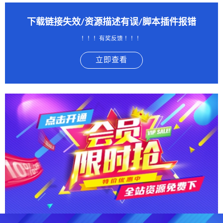
下载链接失效/资源描述有误/脚本插件报错
！！！有奖反馈 ！！！
立即查看