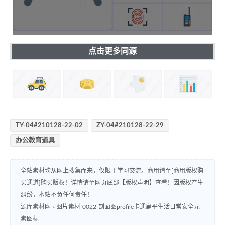
点击更多同源
TY-04#210128-22-02
ZY-04#210128-22-29
办公教育道具
全站素材均从网上搜集而来，仅限于学习交流。商用请至[商用版权购
买通道]购买版权！详情请至网页底部【版权声明】查看！因版权产生
纠纷，本站不负任何责任！
源库素材网
»
图片素材-0022-剖面图profile卡通扁平生活日常安全元
素图标