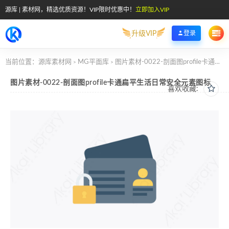
源库 | 素材网，精选优质资源！VIP限时优惠中！
立即加入VIP
升级VIP
登录
当前位置：
源库素材网
MG平面库
图片素材-0022-剖面图profile卡通扁平生活日常安全元素图标
>
>
图片素材-0022-剖面图profile卡通扁平生活日常安全元素图标
喜欢收藏: