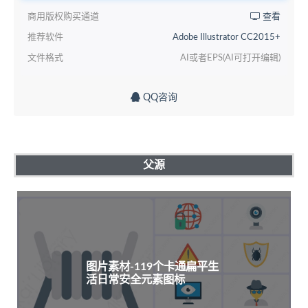
商用版权购买通道
查看
推荐软件
Adobe Illustrator CC2015+
文件格式
AI或者EPS(AI可打开编辑)
QQ咨询
父源
图片素材-119个卡通扁平生
活日常安全元素图标