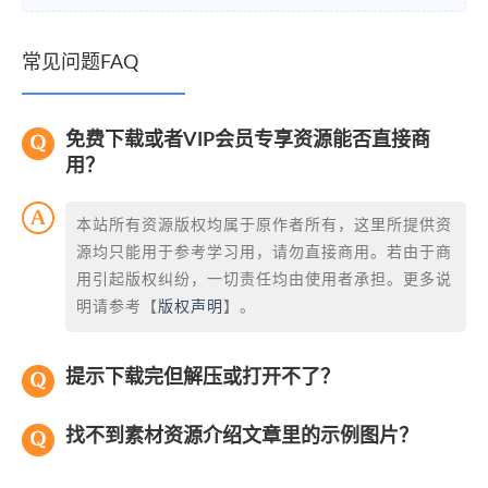
常见问题FAQ
免费下载或者VIP会员专享资源能否直接商
用？
本站所有资源版权均属于原作者所有，这里所提供资
源均只能用于参考学习用，请勿直接商用。若由于商
用引起版权纠纷，一切责任均由使用者承担。更多说
明请参考【
版权声明
】。
提示下载完但解压或打开不了？
找不到素材资源介绍文章里的示例图片？