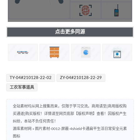
点击更多同源
TY-04#210128-22-02
ZY-04#210128-22-29
工农军事道具
全站素材均从网上搜集而来，仅限于学习交流。商用请至[商用版权购
买通道]购买版权！详情请至网页底部【版权声明】查看！因版权产生
纠纷，本站不负任何责任！
源库素材网
»
图片素材-0012-屏蔽-4shield卡通扁平生活日常安全元素
图标