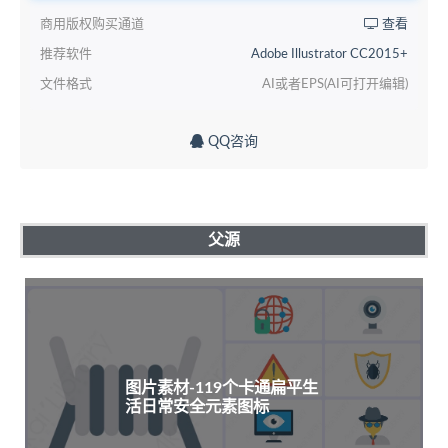
商用版权购买通道
查看
推荐软件
Adobe Illustrator CC2015+
文件格式
AI或者EPS(AI可打开编辑)
QQ咨询
父源
图片素材-119个卡通扁平生
活日常安全元素图标