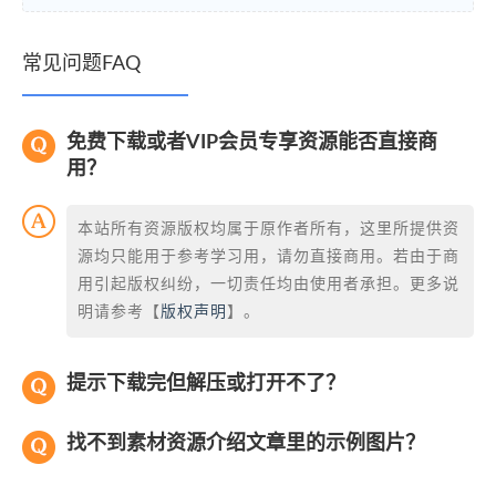
常见问题FAQ
免费下载或者VIP会员专享资源能否直接商
用？
本站所有资源版权均属于原作者所有，这里所提供资
源均只能用于参考学习用，请勿直接商用。若由于商
用引起版权纠纷，一切责任均由使用者承担。更多说
明请参考【
版权声明
】。
提示下载完但解压或打开不了？
找不到素材资源介绍文章里的示例图片？