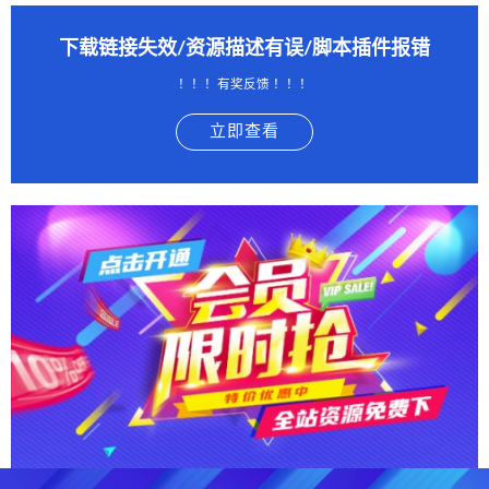
下载链接失效/资源描述有误/脚本插件报错
！！！有奖反馈 ！！！
立即查看