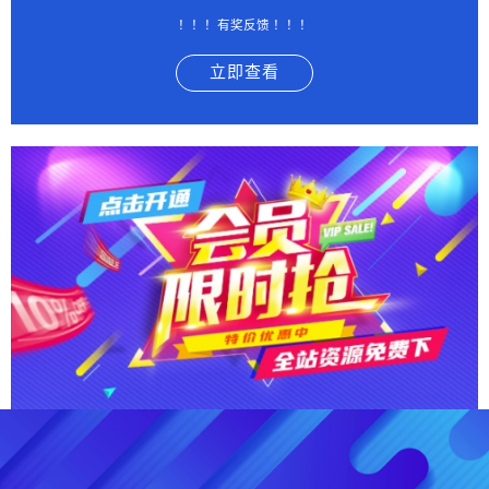
！！！有奖反馈 ！！！
立即查看