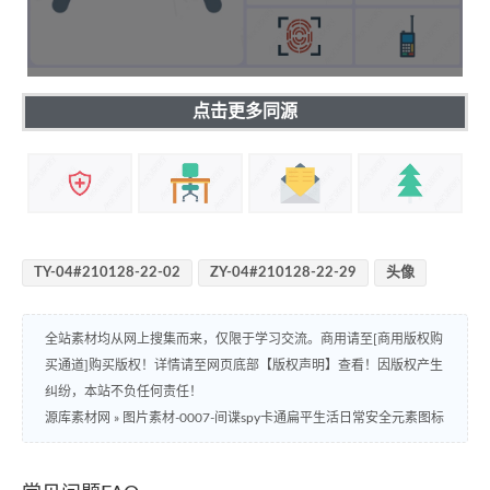
点击更多同源
TY-04#210128-22-02
ZY-04#210128-22-29
头像
全站素材均从网上搜集而来，仅限于学习交流。商用请至[商用版权购
买通道]购买版权！详情请至网页底部【版权声明】查看！因版权产生
纠纷，本站不负任何责任！
源库素材网
»
图片素材-0007-间谍spy卡通扁平生活日常安全元素图标