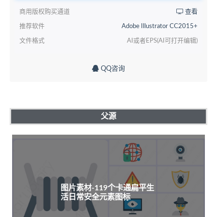
商用版权购买通道
查看
推荐软件
Adobe Illustrator CC2015+
文件格式
AI或者EPS(AI可打开编辑)
QQ咨询
父源
图片素材-119个卡通扁平生
活日常安全元素图标