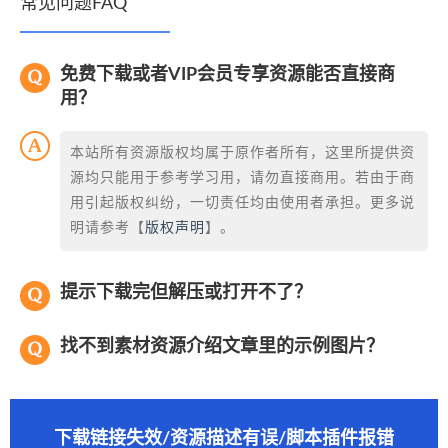
常见问题FAQ
免费下载或者VIP会员专享资源能否直接商
用？
本站所有资源版权均属于原作者所有，这里所提供资
源均只能用于参考学习用，请勿直接商用。若由于商
用引起版权纠纷，一切责任均由使用者承担。更多说
明请参考【
版权声明
】。
提示下载完但解压或打开不了？
找不到素材资源介绍文章里的示例图片？
下载链接失效/资源描述有误/脚本插件报错