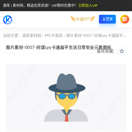
源库 | 素材网，精选优质资源！VIP限时优惠中！
立即加入VIP
升级VIP
登录
当前位置：
源库素材网
MG平面库
图片素材-0007-间谍spy卡通扁平生活日常安全元素图标
>
>
图片素材-0007-间谍spy卡通扁平生活日常安全元素图标
喜欢收藏: