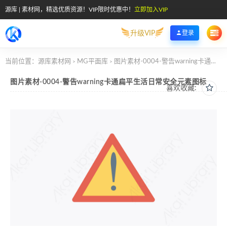
源库 | 素材网，精选优质资源！VIP限时优惠中！
立即加入VIP
升级VIP
登录
当前位置：
源库素材网
MG平面库
图片素材-0004-警告warning卡通扁平生活日常安全元素图标
>
>
图片素材-0004-警告warning卡通扁平生活日常安全元素图标
喜欢收藏: