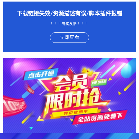
下载链接失效/资源描述有误/脚本插件报错
！！！有奖反馈 ！！！
立即查看