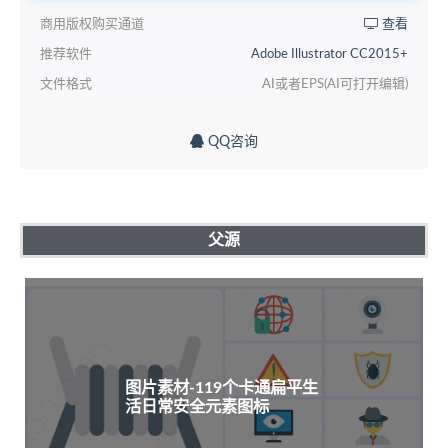
商用版权购买通道
查看
推荐软件
Adobe Illustrator CC2015+
文件格式
AI或者EPS(AI可打开编辑)
QQ咨询
父源
图片素材-119个卡通扁平生
活日常安全元素图标