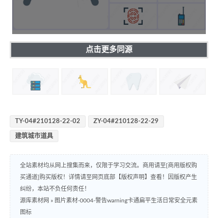
点击更多同源
TY-04#210128-22-02
ZY-04#210128-22-29
建筑城市道具
全站素材均从网上搜集而来，仅限于学习交流。商用请至[商用版权购
买通道]购买版权！详情请至网页底部【版权声明】查看！因版权产生
纠纷，本站不负任何责任！
源库素材网
»
图片素材-0004-警告warning卡通扁平生活日常安全元素
图标