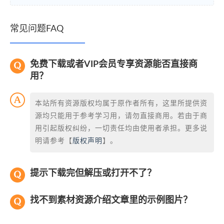
常见问题FAQ
免费下载或者VIP会员专享资源能否直接商
用？
本站所有资源版权均属于原作者所有，这里所提供资
源均只能用于参考学习用，请勿直接商用。若由于商
用引起版权纠纷，一切责任均由使用者承担。更多说
明请参考【
版权声明
】。
提示下载完但解压或打开不了？
找不到素材资源介绍文章里的示例图片？