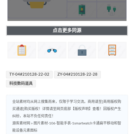
点击更多同源
TY-04#210128-22-02
ZY-04#210128-22-28
科技数码道具
全站素材均从网上搜集而来，仅限于学习交流。商用请至[商用版权购
买通道]购买版权！详情请至网页底部【版权声明】查看！因版权产生
纠纷，本站不负任何责任！
源库素材网
»
图片素材-106-智能手表-1smartwatch卡通扁平移动和智
能设备元素图标