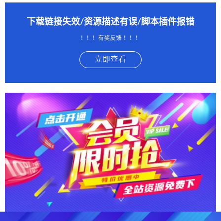
下载链接失效/资源描述有误/脚本插件报错
！！！有奖反馈 ！！！
立即查看