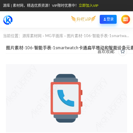
源库 | 素材网，精选优质资源！VIP限时优惠中！
立即加入VIP
升级VIP
登录
当前位置：
源库素材网
MG平面库
图片素材-106-智能手表-1smartwatch卡通扁平移动和智能设备元素图标
>
>
图片素材-106-智能手表-1smartwatch卡通扁平移动和智能设备元
喜欢收藏: