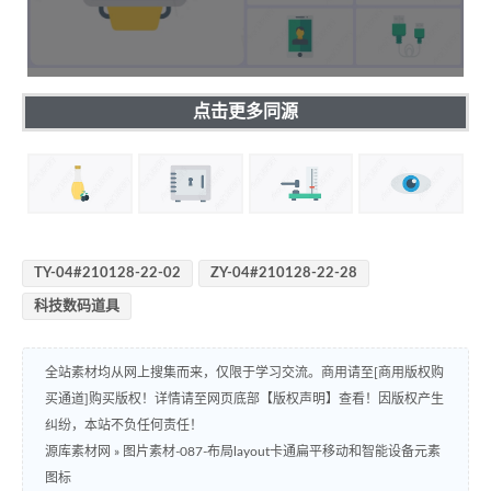
点击更多同源
TY-04#210128-22-02
ZY-04#210128-22-28
科技数码道具
全站素材均从网上搜集而来，仅限于学习交流。商用请至[商用版权购
买通道]购买版权！详情请至网页底部【版权声明】查看！因版权产生
纠纷，本站不负任何责任！
源库素材网
»
图片素材-087-布局layout卡通扁平移动和智能设备元素
图标