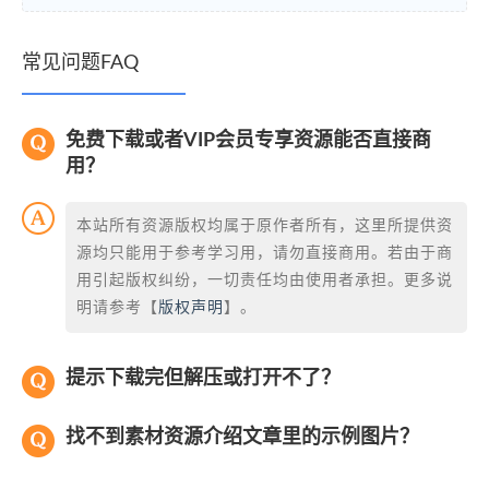
常见问题FAQ
免费下载或者VIP会员专享资源能否直接商
用？
本站所有资源版权均属于原作者所有，这里所提供资
源均只能用于参考学习用，请勿直接商用。若由于商
用引起版权纠纷，一切责任均由使用者承担。更多说
明请参考【
版权声明
】。
提示下载完但解压或打开不了？
找不到素材资源介绍文章里的示例图片？