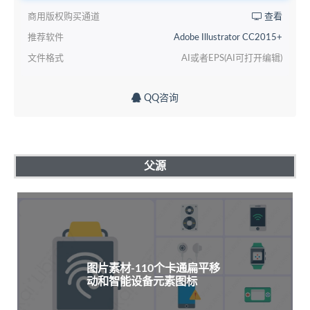
商用版权购买通道
查看
推荐软件
Adobe Illustrator CC2015+
文件格式
AI或者EPS(AI可打开编辑)
QQ咨询
父源
图片素材-110个卡通扁平移
动和智能设备元素图标