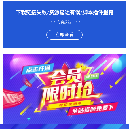
下载链接失效/资源描述有误/脚本插件报错
！！！有奖反馈 ！！！
立即查看