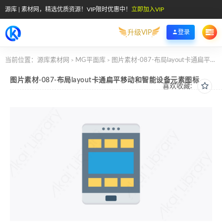
源库 | 素材网，精选优质资源！VIP限时优惠中！
立即加入VIP
升级VIP
登录
当前位置：
源库素材网
MG平面库
图片素材-087-布局layout卡通扁平移动和智能设备元素图标
>
>
图片素材-087-布局layout卡通扁平移动和智能设备元素图标
喜欢收藏: