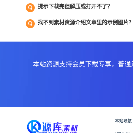
提示下载完但解压或打开不了？
找不到素材资源介绍文章里的示例图片
本站资源支持会员下载专享，普通
本站导航