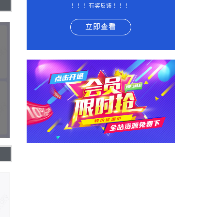
！！！有奖反馈 ！！！
立即查看