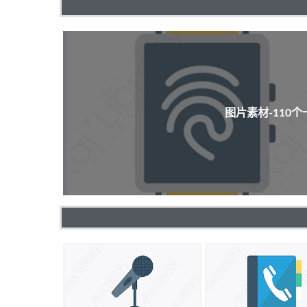
图片素材-110