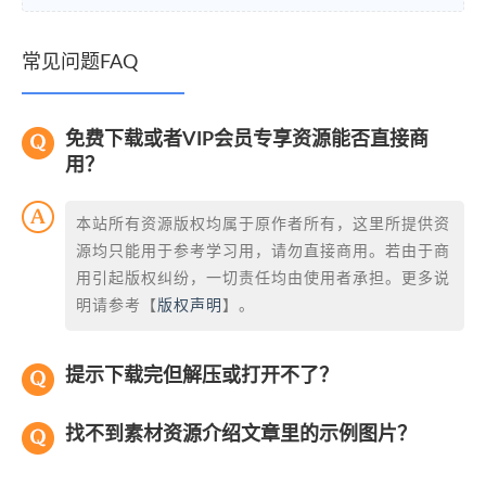
常见问题FAQ
免费下载或者VIP会员专享资源能否直接商
用？
本站所有资源版权均属于原作者所有，这里所提供资
源均只能用于参考学习用，请勿直接商用。若由于商
用引起版权纠纷，一切责任均由使用者承担。更多说
明请参考【
版权声明
】。
提示下载完但解压或打开不了？
找不到素材资源介绍文章里的示例图片？