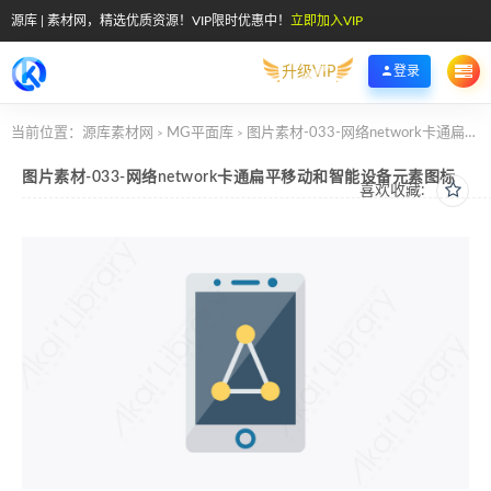
源库 | 素材网，精选优质资源！VIP限时优惠中！
立即加入VIP
升级VIP
登录
当前位置：
源库素材网
MG平面库
图片素材-033-网络network卡通扁平移动和智能设备元素图标
>
>
图片素材-033-网络network卡通扁平移动和智能设备元素图标
喜欢收藏: