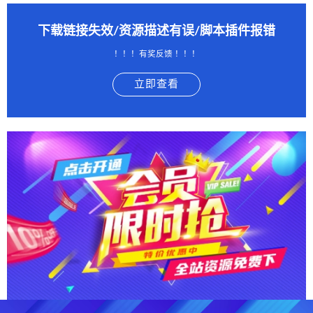
下载链接失效/资源描述有误/脚本插件报错
！！！有奖反馈 ！！！
立即查看