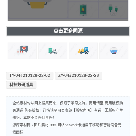
点击更多同源
TY-04#210128-22-02
ZY-04#210128-22-28
科技数码道具
全站素材均从网上搜集而来，仅限于学习交流。商用请至[商用版权购
买通道]购买版权！详情请至网页底部【版权声明】查看！因版权产生
纠纷，本站不负任何责任！
源库素材网
»
图片素材-033-网络network卡通扁平移动和智能设备元
素图标