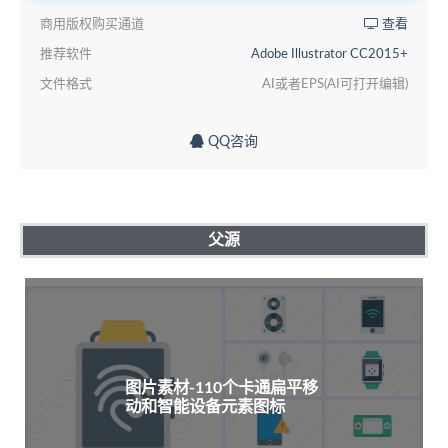
商用版权购买通道
查看
推荐软件
Adobe Illustrator CC2015+
文件格式
AI或者EPS(AI可打开编辑)
QQ咨询
父源
图片素材-110个卡通扁平移
动和智能设备元素图标