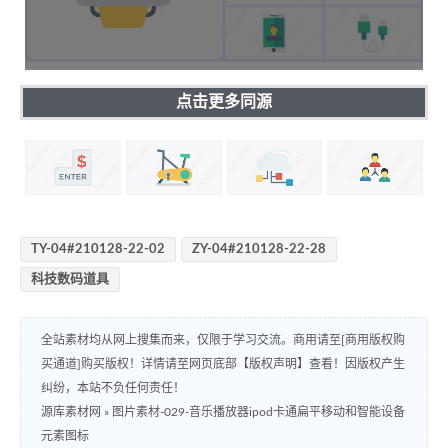
点击更多同源
TY-04#210128-22-02
ZY-04#210128-22-28
科技数码道具
全站素材均从网上搜集而来，仅限于学习交流。商用请至[商用版权购
买通道]购买版权！详情请至网页底部【版权声明】查看！因版权产生
纠纷，本站不负任何责任！
源库素材网
»
图片素材-029-音乐播放器ipod卡通扁平移动和智能设备
元素图标