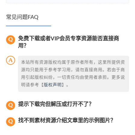
常见问题FAQ
免费下载或者VIP会员专享资源能否直接商
用？
本站所有资源版权均属于原作者所有，这里所提供资
源均只能用于参考学习用，请勿直接商用。若由于商
用引起版权纠纷，一切责任均由使用者承担。更多说
明请参考【
版权声明
】。
提示下载完但解压或打开不了？
找不到素材资源介绍文章里的示例图片？