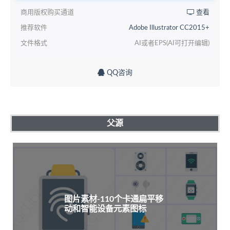
商用版权购买通道
查看
推荐软件
Adobe Illustrator CC2015+
文件格式
AI或者EPS(AI可打开编辑)
QQ咨询
父源
图片素材-110个卡通扁平移
动和智能设备元素图标