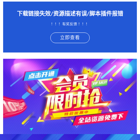
下载链接失效/资源描述有误/脚本插件报错
！！！有奖反馈 ！！！
立即查看