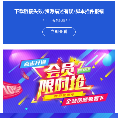
下载链接失效/资源描述有误/脚本插件报错
！！！有奖反馈 ！！！
立即查看