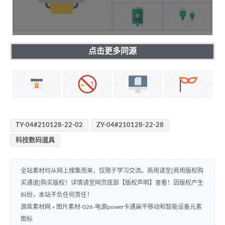
点击更多同源
TY-04#210128-22-02
ZY-04#210128-22-28
科技数码道具
全站素材均从网上搜集而来，仅限于学习交流。商用请至[商用版权购
买通道]购买版权！详情请至网页底部【版权声明】查看！因版权产生
纠纷，本站不负任何责任！
源库素材网
»
图片素材-026-电源power卡通扁平移动和智能设备元素
图标