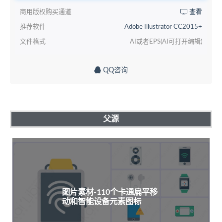
商用版权购买通道
查看
推荐软件
Adobe Illustrator CC2015+
文件格式
AI或者EPS(AI可打开编辑)
QQ咨询
父源
图片素材-110个卡通扁平移
动和智能设备元素图标