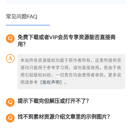
常见问题FAQ
免费下载或者VIP会员专享资源能否直接商
用？
本站所有资源版权均属于原作者所有，这里所提供资
源均只能用于参考学习用，请勿直接商用。若由于商
用引起版权纠纷，一切责任均由使用者承担。更多说
明请参考【
版权声明
】。
提示下载完但解压或打开不了？
找不到素材资源介绍文章里的示例图片？