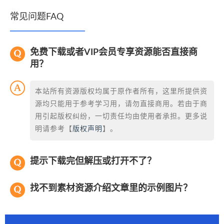
常见问题FAQ
免费下载或者VIP会员专享资源能否直接商
用？
本站所有资源版权均属于原作者所有，这里所提供资
源均只能用于参考学习用，请勿直接商用。若由于商
用引起版权纠纷，一切责任均由使用者承担。更多说
明请参考【
版权声明
】。
提示下载完但解压或打开不了？
找不到素材资源介绍文章里的示例图片？