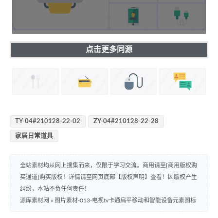
点击更多同源
TY-04#210128-22-02
ZY-04#210128-22-28
家居日常道具
全站素材均从网上搜集而来，仅限于学习交流。商用请至[商用版权购
买通道]购买版权！详情请至网页底部【版权声明】查看！因版权产生
纠纷，本站不负任何责任！
源库素材网
»
图片素材-013-电视tv卡通扁平移动和智能设备元素图标