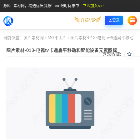
源库 | 素材网，精选优质资源！VIP限时优惠中！
立即加入VIP
升级VIP
登录
当前位置：
源库素材网
MG平面库
图片素材-013-电视tv卡通扁平移动和智能设备元素图标
>
>
图片素材-013-电视tv卡通扁平移动和智能设备元素图标
喜欢收藏: