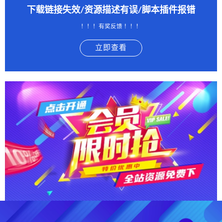
下载链接失效/资源描述有误/脚本插件报错
！！！有奖反馈 ！！！
立即查看