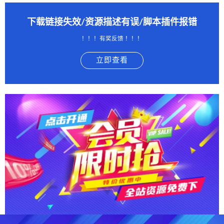
下载链接失效/资源描述有误/脚本插件报错
！！！有奖反馈 ！！！
立即查看