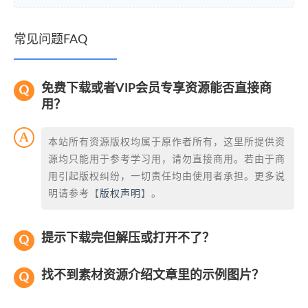
常见问题FAQ
免费下载或者VIP会员专享资源能否直接商
用？
本站所有资源版权均属于原作者所有，这里所提供资
源均只能用于参考学习用，请勿直接商用。若由于商
用引起版权纠纷，一切责任均由使用者承担。更多说
明请参考【
版权声明
】。
提示下载完但解压或打开不了？
找不到素材资源介绍文章里的示例图片？