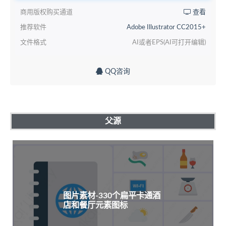
商用版权购买通道
查看
推荐软件
Adobe Illustrator CC2015+
文件格式
AI或者EPS(AI可打开编辑)
QQ咨询
父源
图片素材-330个扁平卡通酒
店和餐厅元素图标