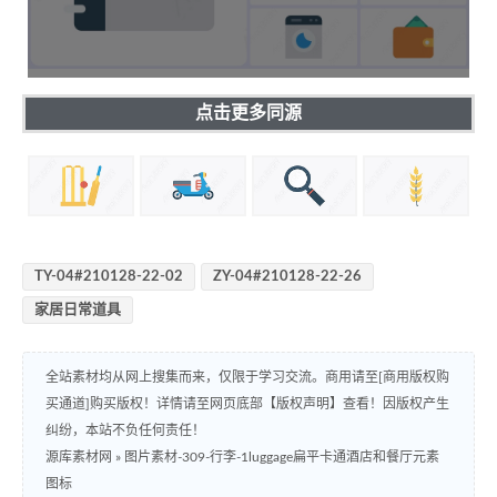
点击更多同源
TY-04#210128-22-02
ZY-04#210128-22-26
家居日常道具
全站素材均从网上搜集而来，仅限于学习交流。商用请至[商用版权购
买通道]购买版权！详情请至网页底部【版权声明】查看！因版权产生
纠纷，本站不负任何责任！
源库素材网
»
图片素材-309-行李-1luggage扁平卡通酒店和餐厅元素
图标