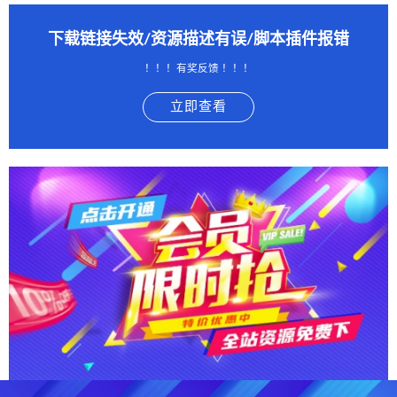
下载链接失效/资源描述有误/脚本插件报错
！！！有奖反馈 ！！！
立即查看