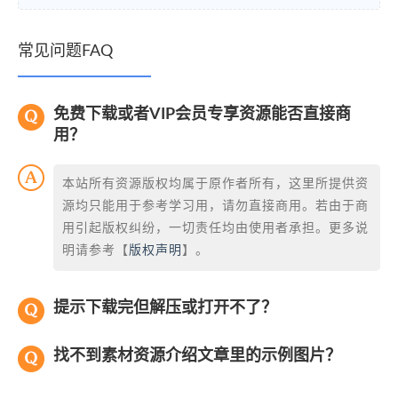
常见问题FAQ
免费下载或者VIP会员专享资源能否直接商
用？
本站所有资源版权均属于原作者所有，这里所提供资
源均只能用于参考学习用，请勿直接商用。若由于商
用引起版权纠纷，一切责任均由使用者承担。更多说
明请参考【
版权声明
】。
提示下载完但解压或打开不了？
找不到素材资源介绍文章里的示例图片？