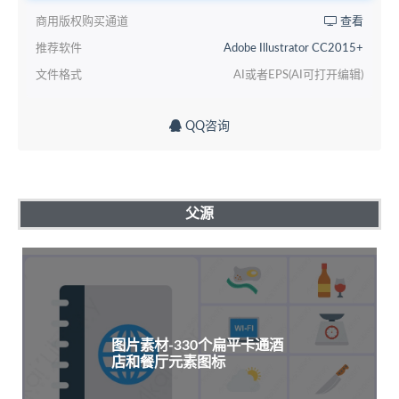
商用版权购买通道
查看
推荐软件
Adobe Illustrator CC2015+
文件格式
AI或者EPS(AI可打开编辑)
QQ咨询
父源
图片素材-330个扁平卡通酒
店和餐厅元素图标