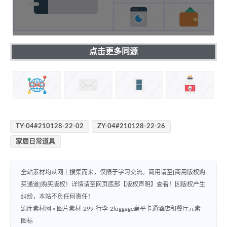
点击更多同源
TY-04#210128-22-02
ZY-04#210128-22-26
家居日常道具
全站素材均从网上搜集而来，仅限于学习交流。商用请至[商用版权购
买通道]购买版权！详情请至网页底部【版权声明】查看！因版权产生
纠纷，本站不负任何责任！
源库素材网
»
图片素材-299-行李-2luggage扁平卡通酒店和餐厅元素
图标