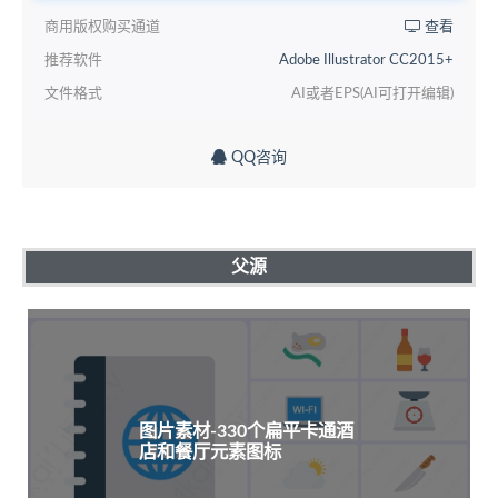
商用版权购买通道
查看
推荐软件
Adobe Illustrator CC2015+
文件格式
AI或者EPS(AI可打开编辑)
QQ咨询
父源
图片素材-330个扁平卡通酒
店和餐厅元素图标