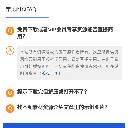
常见问题FAQ
免费下载或者VIP会员专享资源能否直接商
用？
本站所有资源版权均属于原作者所有，这里所提供资
源均只能用于参考学习用，请勿直接商用。若由于商
用引起版权纠纷，一切责任均由使用者承担。更多说
明请参考【
版权声明
】。
提示下载完但解压或打开不了？
找不到素材资源介绍文章里的示例图片？