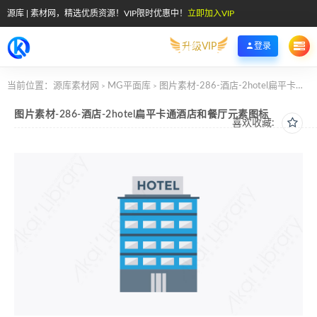
源库 | 素材网，精选优质资源！VIP限时优惠中！
立即加入VIP
升级VIP
登录
当前位置：
源库素材网
MG平面库
图片素材-286-酒店-2hotel扁平卡通酒店和餐厅元素图标
>
>
图片素材-286-酒店-2hotel扁平卡通酒店和餐厅元素图标
喜欢收藏: