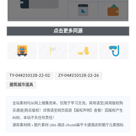
点击更多同源
TY-04#210128-22-02
ZY-04#210128-22-26
建筑城市道具
全站素材均从网上搜集而来，仅限于学习交流。商用请至[商用版权购
买通道]购买版权！详情请至网页底部【版权声明】查看！因版权产生
纠纷，本站不负任何责任！
源库素材网
»
图片素材-286-酒店-2hotel扁平卡通酒店和餐厅元素图标