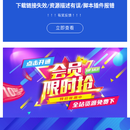
下载链接失效/资源描述有误/脚本插件报错
！！！有奖反馈 ！！！
立即查看