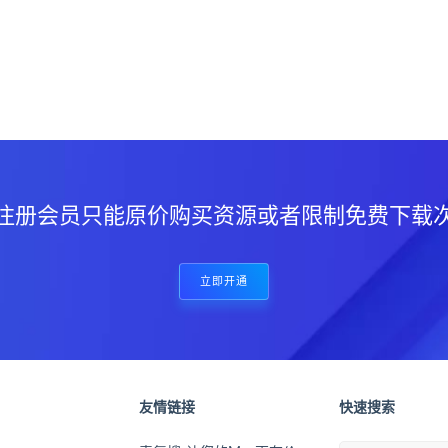
？
注册会员只能原价购买资源或者限制免费下载
立即开通
友情链接
快速搜索