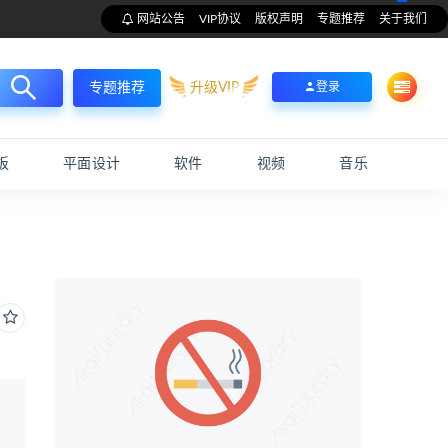
网站公告
VIP协议
版权声明
专题推荐
关于我们
升级VIP
登录
专题推荐
板
平面设计
软件
视频
音乐