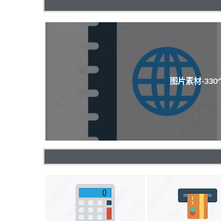
图片素材-33