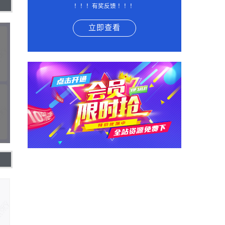
！！！有奖反馈 ！！！
立即查看