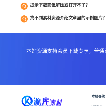
提示下载完但解压或打开不了？
找不到素材资源介绍文章里的示例图片
本站资源支持会员下载专享，普通
本站导航