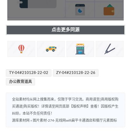
点击更多同源
TY-04#210128-22-02
ZY-04#210128-22-26
办公教育道具
全站素材均从网上搜集而来，仅限于学习交流。商用请至[商用版权购
买通道]购买版权！详情请至网页底部【版权声明】查看！因版权产生
纠纷，本站不负任何责任！
源库素材网
»
图片素材-274-无线网wifi扁平卡通酒店和餐厅元素图标