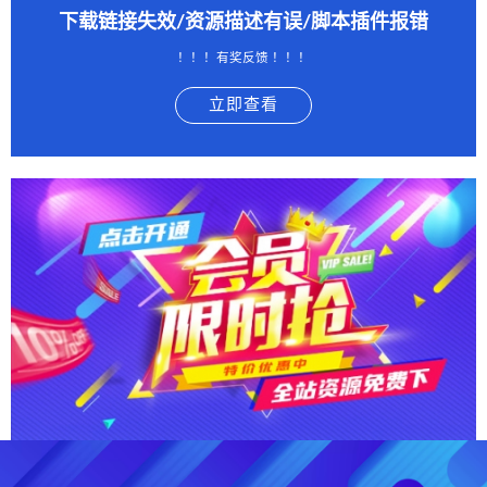
下载链接失效/资源描述有误/脚本插件报错
！！！有奖反馈 ！！！
立即查看