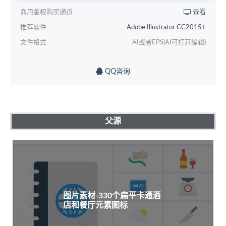
商用版权购买通道
查看
推荐软件
Adobe Illustrator CC2015+
文件格式
AI或者EPS(AI可打开编辑)
QQ咨询
父源
图片素材-330个扁平卡通酒
店和餐厅元素图标