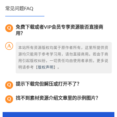
常见问题FAQ
免费下载或者VIP会员专享资源能否直接商
用？
本站所有资源版权均属于原作者所有，这里所提供资
源均只能用于参考学习用，请勿直接商用。若由于商
用引起版权纠纷，一切责任均由使用者承担。更多说
明请参考【
版权声明
】。
提示下载完但解压或打开不了？
找不到素材资源介绍文章里的示例图片？