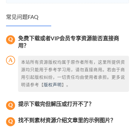
常见问题FAQ
免费下载或者VIP会员专享资源能否直接商
用？
本站所有资源版权均属于原作者所有，这里所提供资
源均只能用于参考学习用，请勿直接商用。若由于商
用引起版权纠纷，一切责任均由使用者承担。更多说
明请参考【
版权声明
】。
提示下载完但解压或打开不了？
找不到素材资源介绍文章里的示例图片？