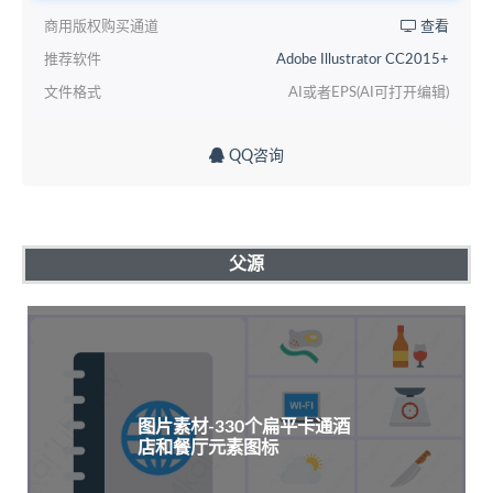
商用版权购买通道
查看
推荐软件
Adobe Illustrator CC2015+
文件格式
AI或者EPS(AI可打开编辑)
QQ咨询
父源
图片素材-330个扁平卡通酒
店和餐厅元素图标