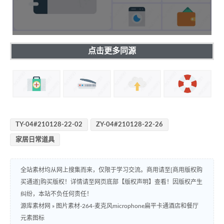
点击更多同源
TY-04#210128-22-02
ZY-04#210128-22-26
家居日常道具
全站素材均从网上搜集而来，仅限于学习交流。商用请至[商用版权购
买通道]购买版权！详情请至网页底部【版权声明】查看！因版权产生
纠纷，本站不负任何责任！
源库素材网
»
图片素材-264-麦克风microphone扁平卡通酒店和餐厅
元素图标