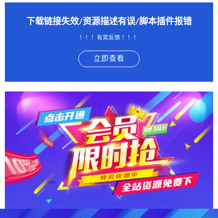
下载链接失效/资源描述有误/脚本插件报错
！！！有奖反馈 ！！！
立即查看